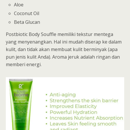
Aloe
Coconut Oil
Beta Glucan
Postbiotic Body Souffle memiliki tekstur mentega
yang menyenangkan. Hal ini mudah diserap ke dalam
kulit, dan tidak akan membuat kulit berminyak (apa
pun jenis kulit Anda). Aroma jeruk adalah ringan dan
memberi energi.