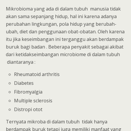
Mikrobioma yang ada di dalam tubuh manusia tidak
akan sama sepanjang hidup, hal ini karena adanya
perubahan lingkungan, pola hidup yang berubah-
ubah, diet dan penggunaan obat-obatan. Oleh karena
itu jika keseimbangan ini terganggu akan berdampak
buruk bagi badan . Beberapa penyakit sebagai akibat
dari ketidakseimbangan microbiome di dalam tubuh
diantaranya :
Rheumatoid arthritis
Diabetes
Fibromyalgia
Multiple sclerosis
Distropi otot
Ternyata mikroba di dalam tubuh tidak hanya
berdampak buruk tetapi juga memiliki manfaat yang