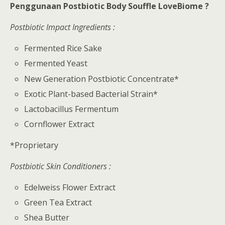
Penggunaan Postbiotic Body Souffle LoveBiome ?
Postbiotic Impact Ingredients :
Fermented Rice Sake
Fermented Yeast
New Generation Postbiotic Concentrate*
Exotic Plant-based Bacterial Strain*
Lactobacillus Fermentum
Cornflower Extract
*Proprietary
Postbiotic Skin Conditioners :
Edelweiss Flower Extract
Green Tea Extract
Shea Butter