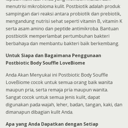
menutrisi mikrobioma kulit. Postbiotik adalah produk
sampingan dari reaksi antara probiotik dan prebiotik,
mengandung nutrisi sehat seperti vitamin B, vitamin K
serta asam amino dan peptide antimikroba. Bantuan
postbiotik memperlambat pertumbuhan bakteri
berbahaya dan membantu bakteri baik berkembang.
Untuk Siapa dan Bagaimana Penggunaan
Postbiotic Body Souffle LoveBiome
Anda Akan Menyukai ini Postbiotic Body Souffle
LoveBiome cocok untuk semua orang baik wanita
maupun pria, serta remaja pria maupun wanita.
Sangat cocok untuk semua jenis kulit, dapat
digunakan pada wajah, leher, badan, tangan, kaki, dan
dimanapun dibagian kulit Anda.
Apa yang Anda Dapatkan dengan Setiap