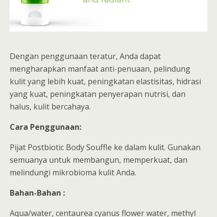
Dengan penggunaan teratur, Anda dapat
mengharapkan manfaat anti-penuaan, pelindung
kulit yang lebih kuat, peningkatan elastisitas, hidrasi
yang kuat, peningkatan penyerapan nutrisi, dan
halus, kulit bercahaya.
Cara Penggunaan:
Pijat Postbiotic Body Souffle ke dalam kulit. Gunakan
semuanya untuk membangun, memperkuat, dan
melindungi mikrobioma kulit Anda.
Bahan-Bahan :
Aqua/water, centaurea cyanus flower water, methyl