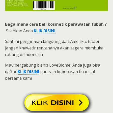
Bagaimana cara beli
kosmetik perawatan tubuh ?
Silahkan Anda
KLIK DISINI
Saat ini pengiriman langsung dari Amerika, tetapi
jangan khawatir rencananya akan segera membuka
cabang di Indonesia.
Mau bergabung bisnis LoveBiome, Anda juga bisa
daftar
KLIK
DISINI
dan raih kebebasan finansial
bersama kami.