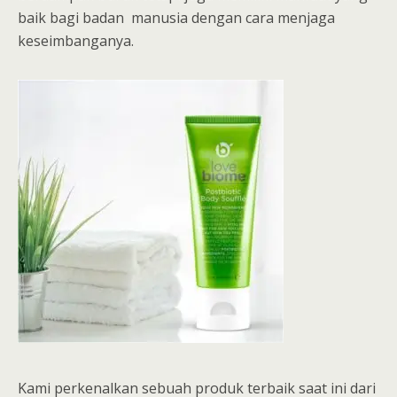
baik bagi badan manusia dengan cara menjaga
keseimbanganya.
Kami perkenalkan sebuah produk terbaik saat ini dari