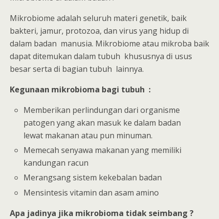
Mikrobiome adalah seluruh materi genetik, baik
bakteri, jamur, protozoa, dan virus yang hidup di
dalam badan manusia. Mikrobiome atau mikroba baik
dapat ditemukan dalam tubuh khususnya di usus
besar serta di bagian tubuh lainnya.
Kegunaan mikrobioma bagi tubuh :
Memberikan perlindungan dari organisme
patogen yang akan masuk ke dalam badan
lewat makanan atau pun minuman.
Memecah senyawa makanan yang memiliki
kandungan racun
Merangsang sistem kekebalan badan
Mensintesis vitamin dan asam amino
Apa jadinya jika mikrobioma tidak seimbang ?