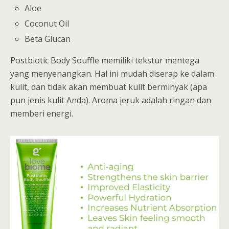
Aloe
Coconut Oil
Beta Glucan
Postbiotic Body Souffle memiliki tekstur mentega
yang menyenangkan. Hal ini mudah diserap ke dalam
kulit, dan tidak akan membuat kulit berminyak (apa
pun jenis kulit Anda). Aroma jeruk adalah ringan dan
memberi energi.