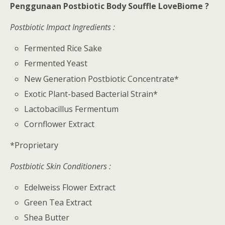
Penggunaan Postbiotic Body Souffle LoveBiome ?
Postbiotic Impact Ingredients :
Fermented Rice Sake
Fermented Yeast
New Generation Postbiotic Concentrate*
Exotic Plant-based Bacterial Strain*
Lactobacillus Fermentum
Cornflower Extract
*Proprietary
Postbiotic Skin Conditioners :
Edelweiss Flower Extract
Green Tea Extract
Shea Butter