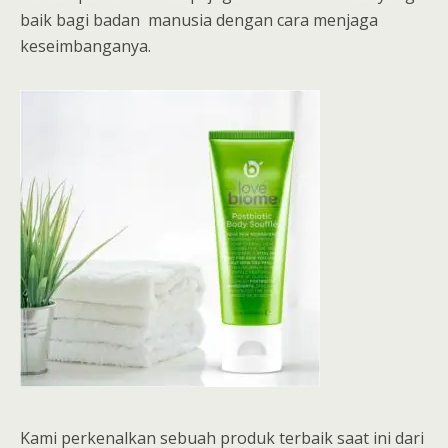
baik bagi badan manusia dengan cara menjaga
keseimbanganya.
Kami perkenalkan sebuah produk terbaik saat ini dari