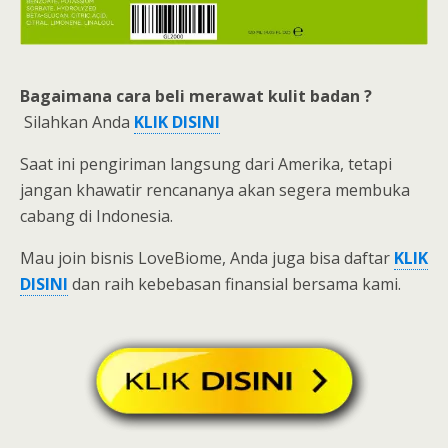
Bagaimana cara beli
merawat kulit badan ?
Silahkan Anda
KLIK DISINI
Saat ini pengiriman langsung dari Amerika, tetapi
jangan khawatir rencananya akan segera membuka
cabang di Indonesia.
Mau join bisnis LoveBiome, Anda juga bisa daftar
KLIK
DISINI
dan raih kebebasan finansial bersama kami.