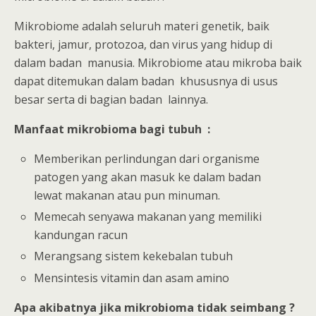
Mikrobiome adalah seluruh materi genetik, baik
bakteri, jamur, protozoa, dan virus yang hidup di
dalam badan manusia. Mikrobiome atau mikroba baik
dapat ditemukan dalam badan khususnya di usus
besar serta di bagian badan lainnya.
Manfaat mikrobioma bagi tubuh :
Memberikan perlindungan dari organisme
patogen yang akan masuk ke dalam badan
lewat makanan atau pun minuman.
Memecah senyawa makanan yang memiliki
kandungan racun
Merangsang sistem kekebalan tubuh
Mensintesis vitamin dan asam amino
Apa akibatnya jika mikrobioma tidak seimbang ?