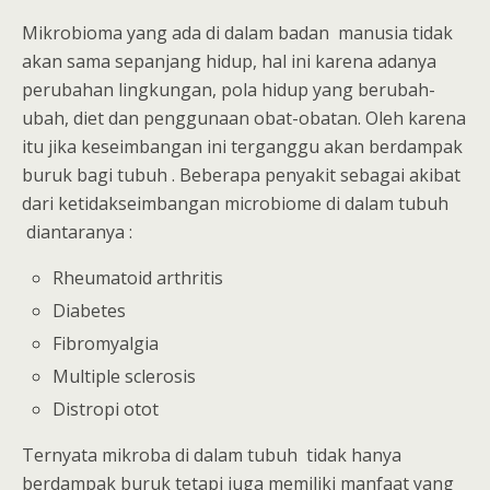
Mikrobioma yang ada di dalam badan manusia tidak
akan sama sepanjang hidup, hal ini karena adanya
perubahan lingkungan, pola hidup yang berubah-
ubah, diet dan penggunaan obat-obatan. Oleh karena
itu jika keseimbangan ini terganggu akan berdampak
buruk bagi tubuh . Beberapa penyakit sebagai akibat
dari ketidakseimbangan microbiome di dalam tubuh
diantaranya :
Rheumatoid arthritis
Diabetes
Fibromyalgia
Multiple sclerosis
Distropi otot
Ternyata mikroba di dalam tubuh tidak hanya
berdampak buruk tetapi juga memiliki manfaat yang