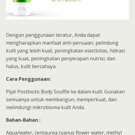
Dengan penggunaan teratur, Anda dapat
mengharapkan manfaat anti-penuaan, pelindung
kulit yang lebih kuat, peningkatan elastisitas, hidrasi
yang kuat, peningkatan penyerapan nutrisi, dan
halus, kulit bercahaya.
Cara Penggunaan:
Pijat Postbiotic Body Souffle ke dalam kulit. Gunakan
semuanya untuk membangun, memperkuat, dan
melindungi mikrobioma kulit Anda.
Bahan-Bahan :
Aqua/water, centaurea cyanus flower water, methyl