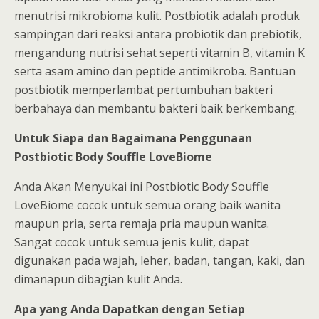
menutrisi mikrobioma kulit. Postbiotik adalah produk
sampingan dari reaksi antara probiotik dan prebiotik,
mengandung nutrisi sehat seperti vitamin B, vitamin K
serta asam amino dan peptide antimikroba. Bantuan
postbiotik memperlambat pertumbuhan bakteri
berbahaya dan membantu bakteri baik berkembang.
Untuk Siapa dan Bagaimana Penggunaan
Postbiotic Body Souffle LoveBiome
Anda Akan Menyukai ini Postbiotic Body Souffle
LoveBiome cocok untuk semua orang baik wanita
maupun pria, serta remaja pria maupun wanita.
Sangat cocok untuk semua jenis kulit, dapat
digunakan pada wajah, leher, badan, tangan, kaki, dan
dimanapun dibagian kulit Anda.
Apa yang Anda Dapatkan dengan Setiap