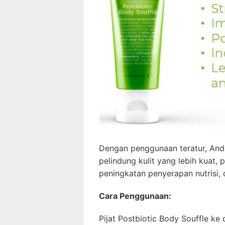
Dengan penggunaan teratur, And
pelindung kulit yang lebih kuat, p
peningkatan penyerapan nutrisi, d
Cara Penggunaan:
Pijat Postbiotic Body Souffle ke