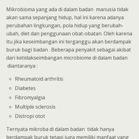
Mikrobioma yang ada di dalam badan manusia tidak
akan sama sepanjang hidup, hal ini karena adanya
perubahan lingkungan, pola hidup yang berubah-
ubah, diet dan penggunaan obat-obatan. Oleh karena
itu jika keseimbangan ini terganggu akan berdampak
buruk bagi badan . Beberapa penyakit sebagai akibat
dari ketidakseimbangan microbiome di dalam badan
diantaranya :
Rheumatoid arthritis
Diabetes
Fibromyalgia
Multiple sclerosis
Distropi otot
Ternyata mikroba di dalam badan tidak hanya
berdampak buruk tetapi juga memiliki manfaat yang