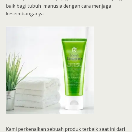
baik bagi tubuh manusia dengan cara menjaga
keseimbanganya.
Kami perkenalkan sebuah produk terbaik saat ini dari