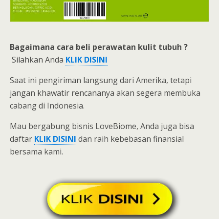
Bagaimana cara beli
perawatan kulit tubuh ?
Silahkan Anda
KLIK DISINI
Saat ini pengiriman langsung dari Amerika, tetapi
jangan khawatir rencananya akan segera membuka
cabang di Indonesia.
Mau bergabung bisnis LoveBiome, Anda juga bisa
daftar
KLIK
DISINI
dan raih kebebasan finansial
bersama kami.