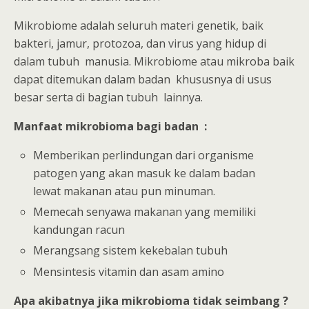
Mikrobiome adalah seluruh materi genetik, baik
bakteri, jamur, protozoa, dan virus yang hidup di
dalam tubuh manusia. Mikrobiome atau mikroba baik
dapat ditemukan dalam badan khususnya di usus
besar serta di bagian tubuh lainnya.
Manfaat mikrobioma bagi badan :
Memberikan perlindungan dari organisme
patogen yang akan masuk ke dalam badan
lewat makanan atau pun minuman.
Memecah senyawa makanan yang memiliki
kandungan racun
Merangsang sistem kekebalan tubuh
Mensintesis vitamin dan asam amino
Apa akibatnya jika mikrobioma tidak seimbang ?