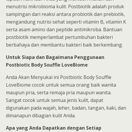
menutrisi mikrobioma kulit. Postbiotik adalah produk
sampingan dari reaksi antara probiotik dan prebiotik,
mengandung nutrisi sehat seperti vitamin B, vitamin K
serta asam amino dan peptide antimikroba. Bantuan
postbiotik memperlambat pertumbuhan bakteri
berbahaya dan membantu bakteri baik berkembang.
Untuk Siapa dan Bagaimana Penggunaan
Postbiotic Body Souffle LoveBiome
Anda Akan Menyukai ini Postbiotic Body Souffle
LoveBiome cocok untuk semua orang baik wanita
maupun pria, serta remaja pria maupun wanita.
Sangat cocok untuk semua jenis kulit, dapat
digunakan pada wajah, leher, badan, tangan, kaki, dan
dimanapun dibagian kulit Anda.
Apa yang Anda Dapatkan dengan Setiap