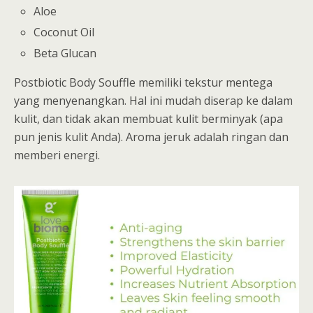
Aloe
Coconut Oil
Beta Glucan
Postbiotic Body Souffle memiliki tekstur mentega
yang menyenangkan. Hal ini mudah diserap ke dalam
kulit, dan tidak akan membuat kulit berminyak (apa
pun jenis kulit Anda). Aroma jeruk adalah ringan dan
memberi energi.