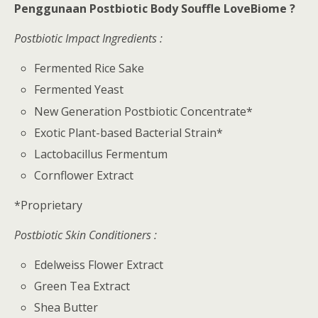
Penggunaan Postbiotic Body Souffle LoveBiome ?
Postbiotic Impact Ingredients :
Fermented Rice Sake
Fermented Yeast
New Generation Postbiotic Concentrate*
Exotic Plant-based Bacterial Strain*
Lactobacillus Fermentum
Cornflower Extract
*Proprietary
Postbiotic Skin Conditioners :
Edelweiss Flower Extract
Green Tea Extract
Shea Butter