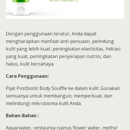
Dengan penggunaan teratur, Anda dapat
mengharapkan manfaat anti-penuaan, pelindung
kulit yang lebih kuat, peningkatan elastisitas, hidrasi
yang kuat, peningkatan penyerapan nutrisi, dan
halus, kulit bercahaya.
Cara Penggunaan:
Pijat Postbiotic Body Souffle ke dalam kulit. Gunakan
semuanya untuk membangun, memperkuat, dan
melindungi mikrobioma kulit Anda.
Bahan-Bahan :
Aqua/water, centaurea cyanus flower water, methyl