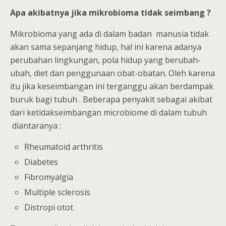
Apa akibatnya jika mikrobioma tidak seimbang ?
Mikrobioma yang ada di dalam badan manusia tidak
akan sama sepanjang hidup, hal ini karena adanya
perubahan lingkungan, pola hidup yang berubah-
ubah, diet dan penggunaan obat-obatan. Oleh karena
itu jika keseimbangan ini terganggu akan berdampak
buruk bagi tubuh . Beberapa penyakit sebagai akibat
dari ketidakseimbangan microbiome di dalam tubuh
diantaranya :
Rheumatoid arthritis
Diabetes
Fibromyalgia
Multiple sclerosis
Distropi otot