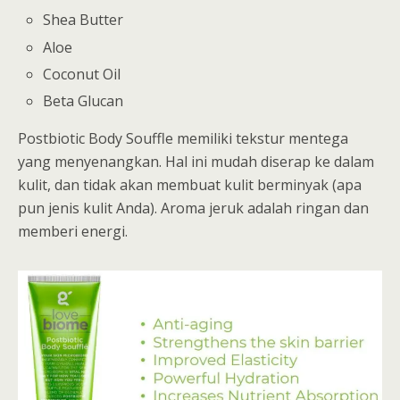
Shea Butter
Aloe
Coconut Oil
Beta Glucan
Postbiotic Body Souffle memiliki tekstur mentega
yang menyenangkan. Hal ini mudah diserap ke dalam
kulit, dan tidak akan membuat kulit berminyak (apa
pun jenis kulit Anda). Aroma jeruk adalah ringan dan
memberi energi.