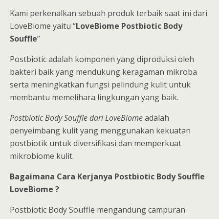
Kami perkenalkan sebuah produk terbaik saat ini dari
LoveBiome yaitu “
LoveBiome Postbiotic Body
Souffle
”
Postbiotic adalah komponen yang diproduksi oleh
bakteri baik yang mendukung keragaman mikroba
serta meningkatkan fungsi pelindung kulit untuk
membantu memelihara lingkungan yang baik.
Postbiotic Body Souffle dari LoveBiome
adalah
penyeimbang kulit yang menggunakan kekuatan
postbiotik untuk diversifikasi dan memperkuat
mikrobiome kulit.
Bagaimana Cara Kerjanya Postbiotic Body Souffle
LoveBiome ?
Postbiotic Body Souffle mengandung campuran