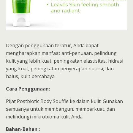
Dengan penggunaan teratur, Anda dapat
mengharapkan manfaat anti-penuaan, pelindung
kulit yang lebih kuat, peningkatan elastisitas, hidrasi
yang kuat, peningkatan penyerapan nutrisi, dan
halus, kulit bercahaya.
Cara Penggunaan:
Pijat Postbiotic Body Souffle ke dalam kulit. Gunakan
semuanya untuk membangun, memperkuat, dan
melindungi mikrobioma kulit Anda.
Bahan-Bahan :