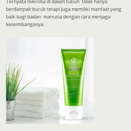
Ternyata mikroba di dalam tubuh tidak hanya
berdampak buruk tetapi juga memiliki manfaat yang
baik bagi badan manusia dengan cara menjaga
keseimbanganya.