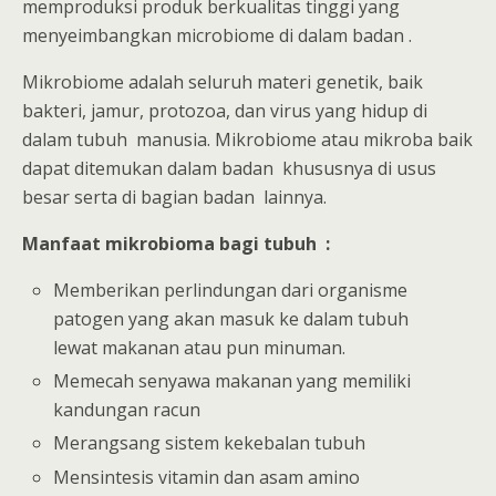
memproduksi produk berkualitas tinggi yang
menyeimbangkan microbiome di dalam badan .
Mikrobiome adalah seluruh materi genetik, baik
bakteri, jamur, protozoa, dan virus yang hidup di
dalam tubuh manusia. Mikrobiome atau mikroba baik
dapat ditemukan dalam badan khususnya di usus
besar serta di bagian badan lainnya.
Manfaat mikrobioma bagi tubuh :
Memberikan perlindungan dari organisme
patogen yang akan masuk ke dalam tubuh
lewat makanan atau pun minuman.
Memecah senyawa makanan yang memiliki
kandungan racun
Merangsang sistem kekebalan tubuh
Mensintesis vitamin dan asam amino