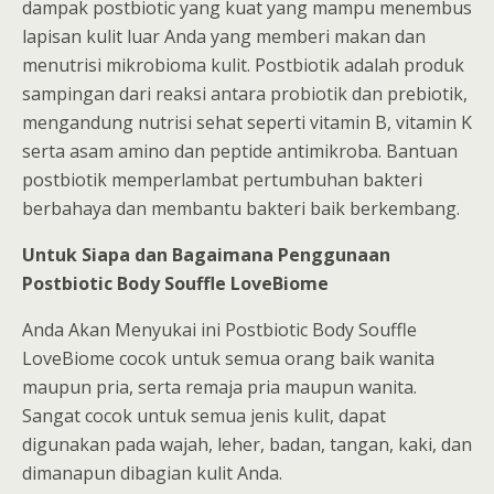
dampak postbiotic yang kuat yang mampu menembus
lapisan kulit luar Anda yang memberi makan dan
menutrisi mikrobioma kulit. Postbiotik adalah produk
sampingan dari reaksi antara probiotik dan prebiotik,
mengandung nutrisi sehat seperti vitamin B, vitamin K
serta asam amino dan peptide antimikroba. Bantuan
postbiotik memperlambat pertumbuhan bakteri
berbahaya dan membantu bakteri baik berkembang.
Untuk Siapa dan Bagaimana Penggunaan
Postbiotic Body Souffle LoveBiome
Anda Akan Menyukai ini Postbiotic Body Souffle
LoveBiome cocok untuk semua orang baik wanita
maupun pria, serta remaja pria maupun wanita.
Sangat cocok untuk semua jenis kulit, dapat
digunakan pada wajah, leher, badan, tangan, kaki, dan
dimanapun dibagian kulit Anda.