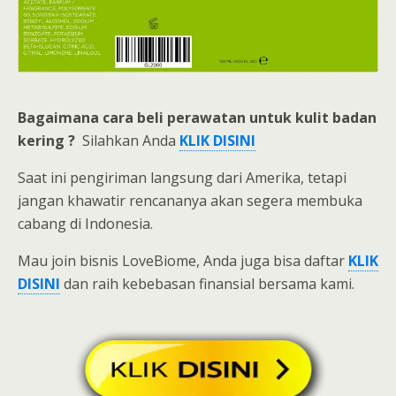
Bagaimana cara beli
perawatan untuk kulit badan
kering ?
Silahkan Anda
KLIK DISINI
Saat ini pengiriman langsung dari Amerika, tetapi
jangan khawatir rencananya akan segera membuka
cabang di Indonesia.
Mau join bisnis LoveBiome, Anda juga bisa daftar
KLIK
DISINI
dan raih kebebasan finansial bersama kami.