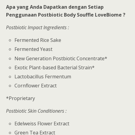
Apa yang Anda Dapatkan dengan Setiap
Penggunaan Postbiotic Body Souffle LoveBiome ?
Postbiotic Impact Ingredients :
Fermented Rice Sake
Fermented Yeast
New Generation Postbiotic Concentrate*
Exotic Plant-based Bacterial Strain*
Lactobacillus Fermentum
Cornflower Extract
*Proprietary
Postbiotic Skin Conditioners :
Edelweiss Flower Extract
Green Tea Extract