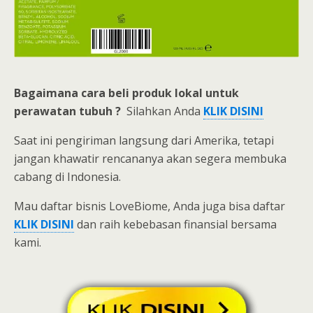
Bagaimana cara beli
produk lokal untuk
perawatan tubuh ?
Silahkan Anda
KLIK DISINI
Saat ini pengiriman langsung dari Amerika, tetapi
jangan khawatir rencananya akan segera membuka
cabang di Indonesia.
Mau daftar bisnis LoveBiome, Anda juga bisa daftar
KLIK
DISINI
dan raih kebebasan finansial bersama
kami.