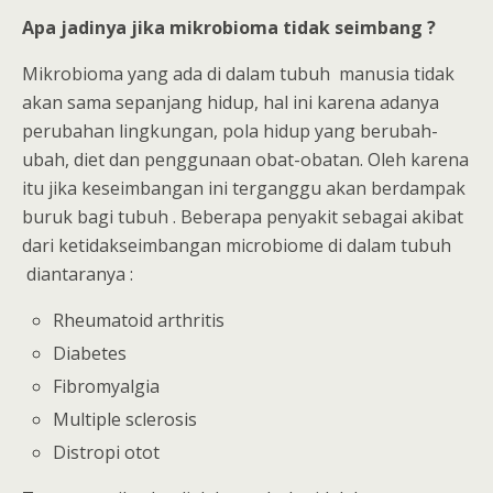
Apa jadinya jika mikrobioma tidak seimbang ?
Mikrobioma yang ada di dalam tubuh manusia tidak
akan sama sepanjang hidup, hal ini karena adanya
perubahan lingkungan, pola hidup yang berubah-
ubah, diet dan penggunaan obat-obatan. Oleh karena
itu jika keseimbangan ini terganggu akan berdampak
buruk bagi tubuh . Beberapa penyakit sebagai akibat
dari ketidakseimbangan microbiome di dalam tubuh
diantaranya :
Rheumatoid arthritis
Diabetes
Fibromyalgia
Multiple sclerosis
Distropi otot