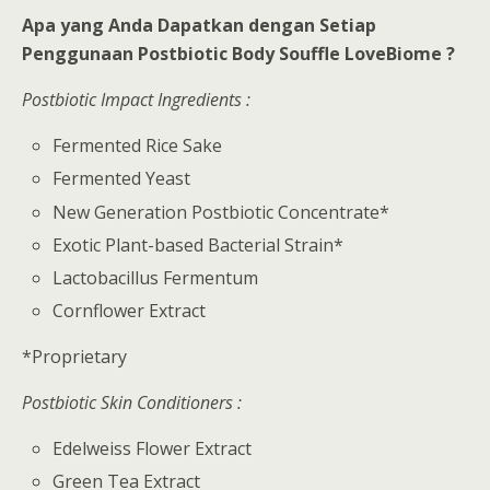
Apa yang Anda Dapatkan dengan Setiap
Penggunaan Postbiotic Body Souffle LoveBiome ?
Postbiotic Impact Ingredients :
Fermented Rice Sake
Fermented Yeast
New Generation Postbiotic Concentrate*
Exotic Plant-based Bacterial Strain*
Lactobacillus Fermentum
Cornflower Extract
*Proprietary
Postbiotic Skin Conditioners :
Edelweiss Flower Extract
Green Tea Extract