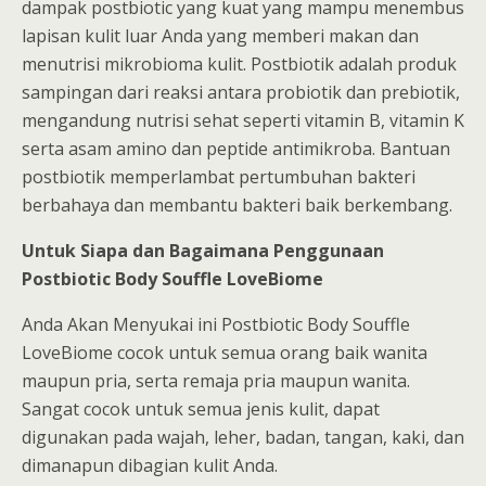
dampak postbiotic yang kuat yang mampu menembus
lapisan kulit luar Anda yang memberi makan dan
menutrisi mikrobioma kulit. Postbiotik adalah produk
sampingan dari reaksi antara probiotik dan prebiotik,
mengandung nutrisi sehat seperti vitamin B, vitamin K
serta asam amino dan peptide antimikroba. Bantuan
postbiotik memperlambat pertumbuhan bakteri
berbahaya dan membantu bakteri baik berkembang.
Untuk Siapa dan Bagaimana Penggunaan
Postbiotic Body Souffle LoveBiome
Anda Akan Menyukai ini Postbiotic Body Souffle
LoveBiome cocok untuk semua orang baik wanita
maupun pria, serta remaja pria maupun wanita.
Sangat cocok untuk semua jenis kulit, dapat
digunakan pada wajah, leher, badan, tangan, kaki, dan
dimanapun dibagian kulit Anda.