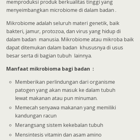
memproduksi produk berkualitas tinggi yang
menyeimbangkan microbiome di dalam badan .
Mikrobiome adalah seluruh materi genetik, baik
bakteri, jamur, protozoa, dan virus yang hidup di
dalam badan manusia. Mikrobiome atau mikroba baik
dapat ditemukan dalam badan khususnya di usus
besar serta di bagian tubuh lainnya.
Manfaat mikrobioma bagi badan :
Memberikan perlindungan dari organisme
patogen yang akan masuk ke dalam tubuh
lewat makanan atau pun minuman.
Memecah senyawa makanan yang memiliki
kandungan racun
Merangsang sistem kekebalan tubuh
Mensintesis vitamin dan asam amino