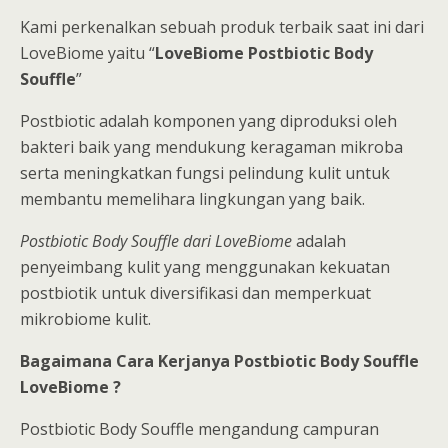
Kami perkenalkan sebuah produk terbaik saat ini dari
LoveBiome yaitu “
LoveBiome Postbiotic Body
Souffle
”
Postbiotic adalah komponen yang diproduksi oleh
bakteri baik yang mendukung keragaman mikroba
serta meningkatkan fungsi pelindung kulit untuk
membantu memelihara lingkungan yang baik.
Postbiotic Body Souffle dari LoveBiome
adalah
penyeimbang kulit yang menggunakan kekuatan
postbiotik untuk diversifikasi dan memperkuat
mikrobiome kulit.
Bagaimana Cara Kerjanya Postbiotic Body Souffle
LoveBiome ?
Postbiotic Body Souffle mengandung campuran