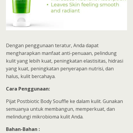
Dengan penggunaan teratur, Anda dapat
mengharapkan manfaat anti-penuaan, pelindung
kulit yang lebih kuat, peningkatan elastisitas, hidrasi
yang kuat, peningkatan penyerapan nutrisi, dan
halus, kulit bercahaya.
Cara Penggunaan:
Pijat Postbiotic Body Souffle ke dalam kulit. Gunakan
semuanya untuk membangun, memperkuat, dan
melindungi mikrobioma kulit Anda.
Bahan-Bahan :