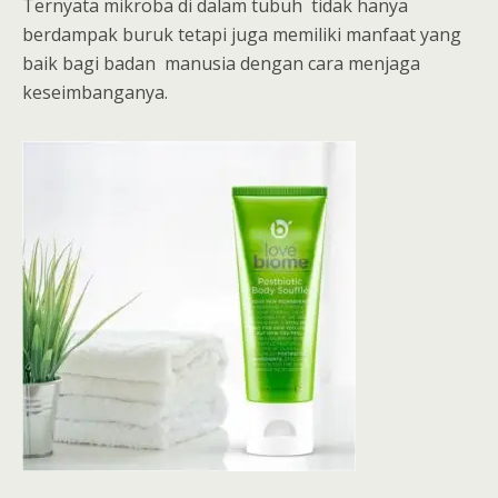
Ternyata mikroba di dalam tubuh tidak hanya
berdampak buruk tetapi juga memiliki manfaat yang
baik bagi badan manusia dengan cara menjaga
keseimbanganya.