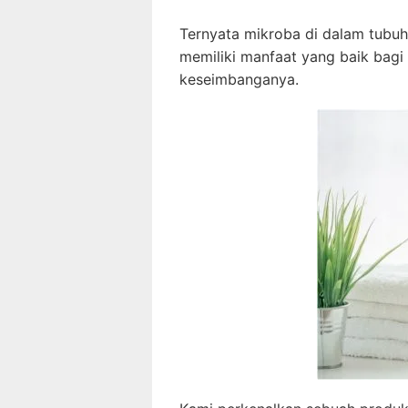
Ternyata mikroba di dalam tubuh
memiliki manfaat yang baik bag
keseimbanganya.