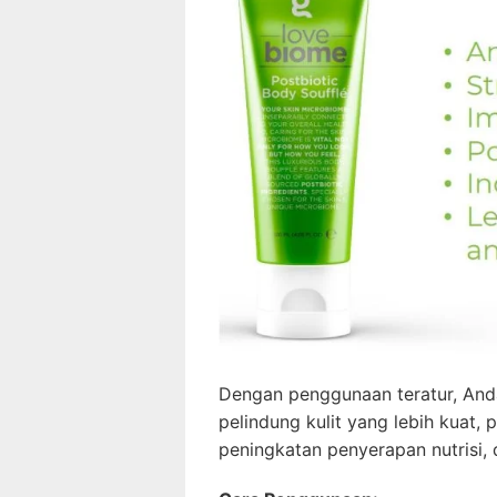
Dengan penggunaan teratur, And
pelindung kulit yang lebih kuat, p
peningkatan penyerapan nutrisi, d