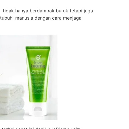
 tidak hanya berdampak buruk tetapi juga
i tubuh manusia dengan cara menjaga