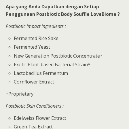
Apa yang Anda Dapatkan dengan Setiap
Penggunaan Postbiotic Body Souffle LoveBiome ?
Postbiotic Impact Ingredients :
Fermented Rice Sake
Fermented Yeast
New Generation Postbiotic Concentrate*
Exotic Plant-based Bacterial Strain*
Lactobacillus Fermentum
Cornflower Extract
*Proprietary
Postbiotic Skin Conditioners :
Edelweiss Flower Extract
Green Tea Extract