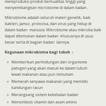
memproduksi produk berkualitas tinggi yang
menyeimbangkan microbiome di dalam badan .
Mikrobiome adalah seluruh materi genetik, baik
bakteri, jamur, protozoa, dan virus yang hidup di
dalam badan manusia. Mikrobiome atau mikroba baik
dapat ditemukan dalam badan khususnya di usus
besar serta di bagian badan lainnya.
Kegunaan mikrobioma bagi tubuh :
Memberikan perlindungan dari organisme
patogen yang akan masuk ke dalam tubuh
lewat makanan atau pun minuman.
Memecah senyawa makanan yang memiliki
kandungan racun
Merangsang sistem kekebalan badan
Mensintesis vitamin dan asam amino