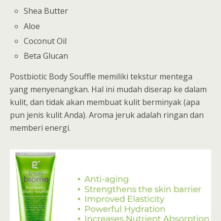
Shea Butter
Aloe
Coconut Oil
Beta Glucan
Postbiotic Body Souffle memiliki tekstur mentega
yang menyenangkan. Hal ini mudah diserap ke dalam
kulit, dan tidak akan membuat kulit berminyak (apa
pun jenis kulit Anda). Aroma jeruk adalah ringan dan
memberi energi.