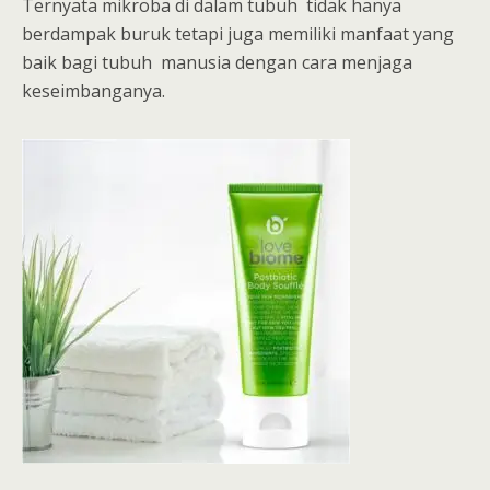
Ternyata mikroba di dalam tubuh tidak hanya
berdampak buruk tetapi juga memiliki manfaat yang
baik bagi tubuh manusia dengan cara menjaga
keseimbanganya.