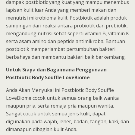
dampak postbiotic yang kuat yang mampu menembus
lapisan kulit luar Anda yang memberi makan dan
menutrisi mikrobioma kulit. Postbiotik adalah produk
sampingan dari reaksi antara probiotik dan prebiotik,
mengandung nutrisi sehat seperti vitamin B, vitamin K
serta asam amino dan peptide antimikroba. Bantuan
postbiotik memperlambat pertumbuhan bakteri
berbahaya dan membantu bakteri baik berkembang.
Untuk Siapa dan Bagaimana Penggunaan
Postbiotic Body Souffle LoveBiome
Anda Akan Menyukai ini Postbiotic Body Souffle
LoveBiome cocok untuk semua orang baik wanita
maupun pria, serta remaja pria maupun wanita.
Sangat cocok untuk semua jenis kulit, dapat
digunakan pada wajah, leher, badan, tangan, kaki, dan
dimanapun dibagian kulit Anda.