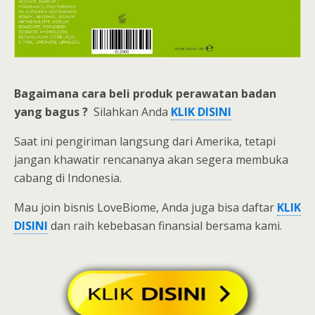
Bagaimana cara beli
produk perawatan badan
yang bagus ?
Silahkan Anda
KLIK DISINI
Saat ini pengiriman langsung dari Amerika, tetapi
jangan khawatir rencananya akan segera membuka
cabang di Indonesia.
Mau join bisnis LoveBiome, Anda juga bisa daftar
KLIK
DISINI
dan raih kebebasan finansial bersama kami.