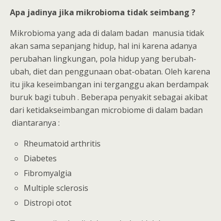
Apa jadinya jika mikrobioma tidak seimbang ?
Mikrobioma yang ada di dalam badan manusia tidak
akan sama sepanjang hidup, hal ini karena adanya
perubahan lingkungan, pola hidup yang berubah-
ubah, diet dan penggunaan obat-obatan. Oleh karena
itu jika keseimbangan ini terganggu akan berdampak
buruk bagi tubuh . Beberapa penyakit sebagai akibat
dari ketidakseimbangan microbiome di dalam badan
diantaranya :
Rheumatoid arthritis
Diabetes
Fibromyalgia
Multiple sclerosis
Distropi otot