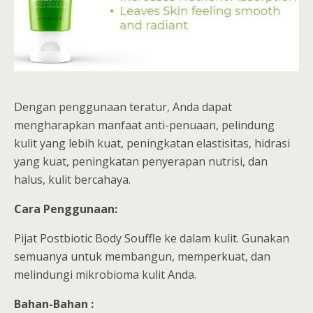
Dengan penggunaan teratur, Anda dapat
mengharapkan manfaat anti-penuaan, pelindung
kulit yang lebih kuat, peningkatan elastisitas, hidrasi
yang kuat, peningkatan penyerapan nutrisi, dan
halus, kulit bercahaya.
Cara Penggunaan:
Pijat Postbiotic Body Souffle ke dalam kulit. Gunakan
semuanya untuk membangun, memperkuat, dan
melindungi mikrobioma kulit Anda.
Bahan-Bahan :