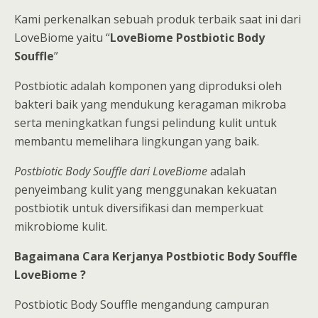
Kami perkenalkan sebuah produk terbaik saat ini dari
LoveBiome yaitu “
LoveBiome Postbiotic Body
Souffle
”
Postbiotic adalah komponen yang diproduksi oleh
bakteri baik yang mendukung keragaman mikroba
serta meningkatkan fungsi pelindung kulit untuk
membantu memelihara lingkungan yang baik.
Postbiotic Body Souffle dari LoveBiome
adalah
penyeimbang kulit yang menggunakan kekuatan
postbiotik untuk diversifikasi dan memperkuat
mikrobiome kulit.
Bagaimana Cara Kerjanya Postbiotic Body Souffle
LoveBiome ?
Postbiotic Body Souffle mengandung campuran