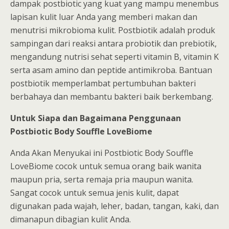
dampak postbiotic yang kuat yang mampu menembus
lapisan kulit luar Anda yang memberi makan dan
menutrisi mikrobioma kulit. Postbiotik adalah produk
sampingan dari reaksi antara probiotik dan prebiotik,
mengandung nutrisi sehat seperti vitamin B, vitamin K
serta asam amino dan peptide antimikroba. Bantuan
postbiotik memperlambat pertumbuhan bakteri
berbahaya dan membantu bakteri baik berkembang.
Untuk Siapa dan Bagaimana Penggunaan
Postbiotic Body Souffle LoveBiome
Anda Akan Menyukai ini Postbiotic Body Souffle
LoveBiome cocok untuk semua orang baik wanita
maupun pria, serta remaja pria maupun wanita.
Sangat cocok untuk semua jenis kulit, dapat
digunakan pada wajah, leher, badan, tangan, kaki, dan
dimanapun dibagian kulit Anda.