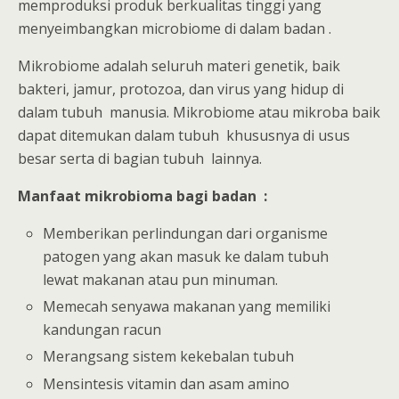
memproduksi produk berkualitas tinggi yang
menyeimbangkan microbiome di dalam badan .
Mikrobiome adalah seluruh materi genetik, baik
bakteri, jamur, protozoa, dan virus yang hidup di
dalam tubuh manusia. Mikrobiome atau mikroba baik
dapat ditemukan dalam tubuh khususnya di usus
besar serta di bagian tubuh lainnya.
Manfaat mikrobioma bagi badan :
Memberikan perlindungan dari organisme
patogen yang akan masuk ke dalam tubuh
lewat makanan atau pun minuman.
Memecah senyawa makanan yang memiliki
kandungan racun
Merangsang sistem kekebalan tubuh
Mensintesis vitamin dan asam amino