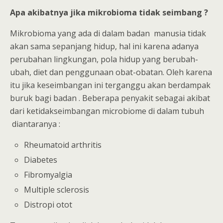
Apa akibatnya jika mikrobioma tidak seimbang ?
Mikrobioma yang ada di dalam badan manusia tidak
akan sama sepanjang hidup, hal ini karena adanya
perubahan lingkungan, pola hidup yang berubah-
ubah, diet dan penggunaan obat-obatan. Oleh karena
itu jika keseimbangan ini terganggu akan berdampak
buruk bagi badan . Beberapa penyakit sebagai akibat
dari ketidakseimbangan microbiome di dalam tubuh
diantaranya :
Rheumatoid arthritis
Diabetes
Fibromyalgia
Multiple sclerosis
Distropi otot