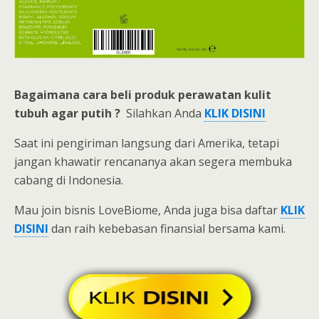
Bagaimana cara beli
produk perawatan kulit
tubuh agar putih ?
Silahkan Anda
KLIK DISINI
Saat ini pengiriman langsung dari Amerika, tetapi
jangan khawatir rencananya akan segera membuka
cabang di Indonesia.
Mau join bisnis LoveBiome, Anda juga bisa daftar
KLIK
DISINI
dan raih kebebasan finansial bersama kami.