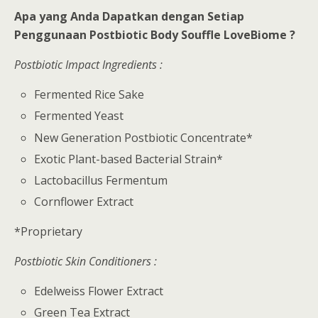
Apa yang Anda Dapatkan dengan Setiap
Penggunaan Postbiotic Body Souffle LoveBiome ?
Postbiotic Impact Ingredients :
Fermented Rice Sake
Fermented Yeast
New Generation Postbiotic Concentrate*
Exotic Plant-based Bacterial Strain*
Lactobacillus Fermentum
Cornflower Extract
*Proprietary
Postbiotic Skin Conditioners :
Edelweiss Flower Extract
Green Tea Extract