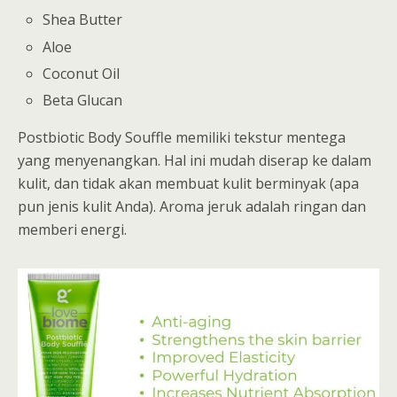
Shea Butter
Aloe
Coconut Oil
Beta Glucan
Postbiotic Body Souffle memiliki tekstur mentega
yang menyenangkan. Hal ini mudah diserap ke dalam
kulit, dan tidak akan membuat kulit berminyak (apa
pun jenis kulit Anda). Aroma jeruk adalah ringan dan
memberi energi.