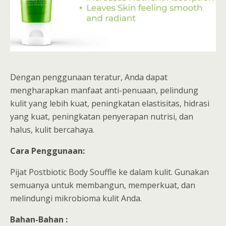
Dengan penggunaan teratur, Anda dapat
mengharapkan manfaat anti-penuaan, pelindung
kulit yang lebih kuat, peningkatan elastisitas, hidrasi
yang kuat, peningkatan penyerapan nutrisi, dan
halus, kulit bercahaya.
Cara Penggunaan:
Pijat Postbiotic Body Souffle ke dalam kulit. Gunakan
semuanya untuk membangun, memperkuat, dan
melindungi mikrobioma kulit Anda.
Bahan-Bahan :