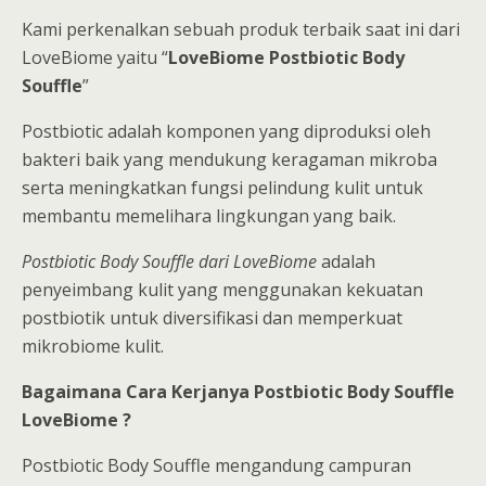
Kami perkenalkan sebuah produk terbaik saat ini dari
LoveBiome yaitu “
LoveBiome Postbiotic Body
Souffle
”
Postbiotic adalah komponen yang diproduksi oleh
bakteri baik yang mendukung keragaman mikroba
serta meningkatkan fungsi pelindung kulit untuk
membantu memelihara lingkungan yang baik.
Postbiotic Body Souffle dari LoveBiome
adalah
penyeimbang kulit yang menggunakan kekuatan
postbiotik untuk diversifikasi dan memperkuat
mikrobiome kulit.
Bagaimana Cara Kerjanya Postbiotic Body Souffle
LoveBiome ?
Postbiotic Body Souffle mengandung campuran