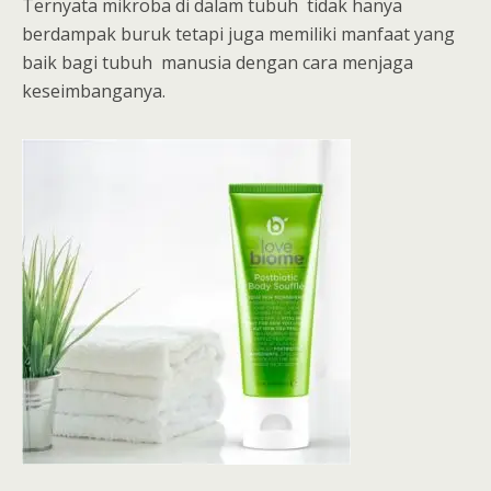
Ternyata mikroba di dalam tubuh tidak hanya
berdampak buruk tetapi juga memiliki manfaat yang
baik bagi tubuh manusia dengan cara menjaga
keseimbanganya.