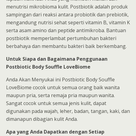
menutrisi mikrobioma kulit. Postbiotik adalah produk
sampingan dari reaksi antara probiotik dan prebiotik,
mengandung nutrisi sehat seperti vitamin B, vitamin K
serta asam amino dan peptide antimikroba. Bantuan
postbiotik memperlambat pertumbuhan bakteri
berbahaya dan membantu bakteri baik berkembang.
Untuk Siapa dan Bagaimana Penggunaan
Postbiotic Body Souffle LoveBiome
Anda Akan Menyukai ini Postbiotic Body Souffle
LoveBiome cocok untuk semua orang baik wanita
maupun pria, serta remaja pria maupun wanita.
Sangat cocok untuk semua jenis kulit, dapat
digunakan pada wajah, leher, badan, tangan, kaki, dan
dimanapun dibagian kulit Anda.
Apa yang Anda Dapatkan dengan Setiap