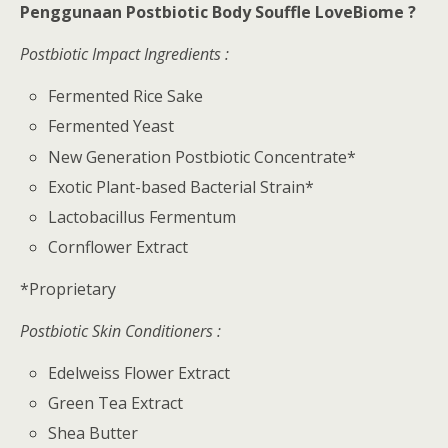
Penggunaan Postbiotic Body Souffle LoveBiome ?
Postbiotic Impact Ingredients :
Fermented Rice Sake
Fermented Yeast
New Generation Postbiotic Concentrate*
Exotic Plant-based Bacterial Strain*
Lactobacillus Fermentum
Cornflower Extract
*Proprietary
Postbiotic Skin Conditioners :
Edelweiss Flower Extract
Green Tea Extract
Shea Butter