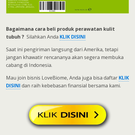
Bagaimana cara beli
produk perawatan kulit
tubuh ?
Silahkan Anda
KLIK DISINI
Saat ini pengiriman langsung dari Amerika, tetapi
jangan khawatir rencananya akan segera membuka
cabang di Indonesia.
Mau join bisnis LoveBiome, Anda juga bisa daftar
KLIK
DISINI
dan raih kebebasan finansial bersama kami.