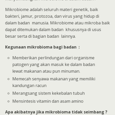
Mikrobiome adalah seluruh materi genetik, baik
bakteri, jamur, protozoa, dan virus yang hidup di
dalam badan manusia. Mikrobiome atau mikroba baik
dapat ditemukan dalam badan khususnya di usus
besar serta di bagian badan lainnya.
Kegunaan mikrobioma bagi badan :
Memberikan perlindungan dari organisme
patogen yang akan masuk ke dalam badan
lewat makanan atau pun minuman.
Memecah senyawa makanan yang memiliki
kandungan racun
Merangsang sistem kekebalan tubuh
Mensintesis vitamin dan asam amino
Apa akibatnya jika mikrobioma tidak seimbang ?