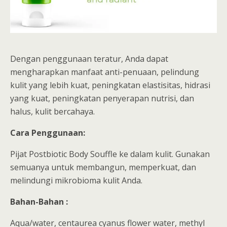
Dengan penggunaan teratur, Anda dapat
mengharapkan manfaat anti-penuaan, pelindung
kulit yang lebih kuat, peningkatan elastisitas, hidrasi
yang kuat, peningkatan penyerapan nutrisi, dan
halus, kulit bercahaya.
Cara Penggunaan:
Pijat Postbiotic Body Souffle ke dalam kulit. Gunakan
semuanya untuk membangun, memperkuat, dan
melindungi mikrobioma kulit Anda.
Bahan-Bahan :
Aqua/water, centaurea cyanus flower water, methyl