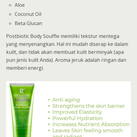
Aloe
Coconut Oil
Beta Glucan
Postbiotic Body Souffle memiliki tekstur mentega
yang menyenangkan. Hal ini mudah diserap ke dalam
kulit, dan tidak akan membuat kulit berminyak (apa
pun jenis kulit Anda). Aroma jeruk adalah ringan dan
memberi energi.