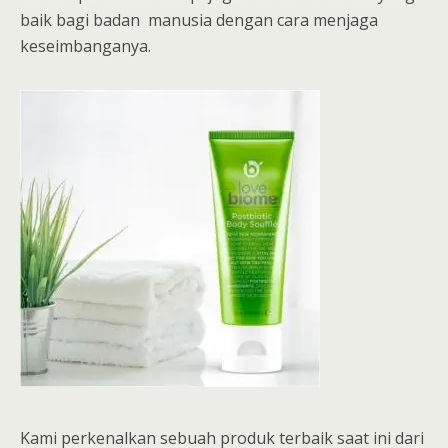
baik bagi badan manusia dengan cara menjaga
keseimbanganya.
Kami perkenalkan sebuah produk terbaik saat ini dari