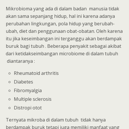
Mikrobioma yang ada di dalam badan manusia tidak
akan sama sepanjang hidup, hal ini karena adanya
perubahan lingkungan, pola hidup yang berubah-
ubah, diet dan penggunaan obat-obatan. Oleh karena
itu jika keseimbangan ini terganggu akan berdampak
buruk bagi tubuh . Beberapa penyakit sebagai akibat
dari ketidakseimbangan microbiome di dalam tubuh
diantaranya :
Rheumatoid arthritis
Diabetes
Fibromyalgia
Multiple sclerosis
Distropi otot
Ternyata mikroba di dalam tubuh tidak hanya
berdampak buruk tetapi juga memiliki manfaat yang