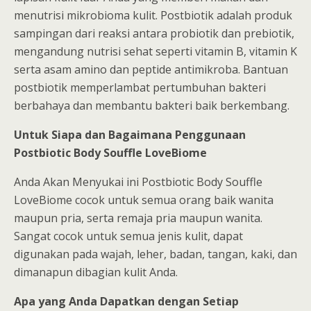
menutrisi mikrobioma kulit. Postbiotik adalah produk
sampingan dari reaksi antara probiotik dan prebiotik,
mengandung nutrisi sehat seperti vitamin B, vitamin K
serta asam amino dan peptide antimikroba. Bantuan
postbiotik memperlambat pertumbuhan bakteri
berbahaya dan membantu bakteri baik berkembang.
Untuk Siapa dan Bagaimana Penggunaan
Postbiotic Body Souffle LoveBiome
Anda Akan Menyukai ini Postbiotic Body Souffle
LoveBiome cocok untuk semua orang baik wanita
maupun pria, serta remaja pria maupun wanita.
Sangat cocok untuk semua jenis kulit, dapat
digunakan pada wajah, leher, badan, tangan, kaki, dan
dimanapun dibagian kulit Anda.
Apa yang Anda Dapatkan dengan Setiap