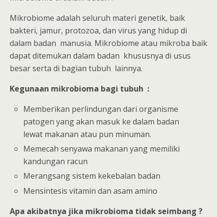
Mikrobiome adalah seluruh materi genetik, baik
bakteri, jamur, protozoa, dan virus yang hidup di
dalam badan manusia. Mikrobiome atau mikroba baik
dapat ditemukan dalam badan khususnya di usus
besar serta di bagian tubuh lainnya.
Kegunaan mikrobioma bagi tubuh :
Memberikan perlindungan dari organisme
patogen yang akan masuk ke dalam badan
lewat makanan atau pun minuman.
Memecah senyawa makanan yang memiliki
kandungan racun
Merangsang sistem kekebalan badan
Mensintesis vitamin dan asam amino
Apa akibatnya jika mikrobioma tidak seimbang ?