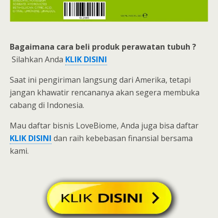
Bagaimana cara beli
produk perawatan tubuh ?
Silahkan Anda
KLIK DISINI
Saat ini pengiriman langsung dari Amerika, tetapi
jangan khawatir rencananya akan segera membuka
cabang di Indonesia.
Mau daftar bisnis LoveBiome, Anda juga bisa daftar
KLIK
DISINI
dan raih kebebasan finansial bersama
kami.