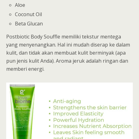
Aloe
Coconut Oil
Beta Glucan
Postbiotic Body Souffle memiliki tekstur mentega
yang menyenangkan. Hal ini mudah diserap ke dalam
kulit, dan tidak akan membuat kulit berminyak (apa
pun jenis kulit Anda). Aroma jeruk adalah ringan dan
memberi energi.