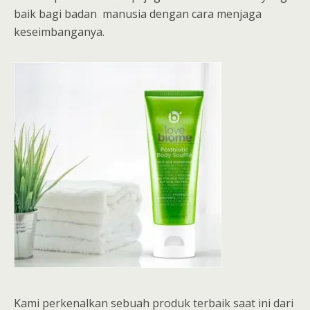
baik bagi badan manusia dengan cara menjaga
keseimbanganya.
Kami perkenalkan sebuah produk terbaik saat ini dari