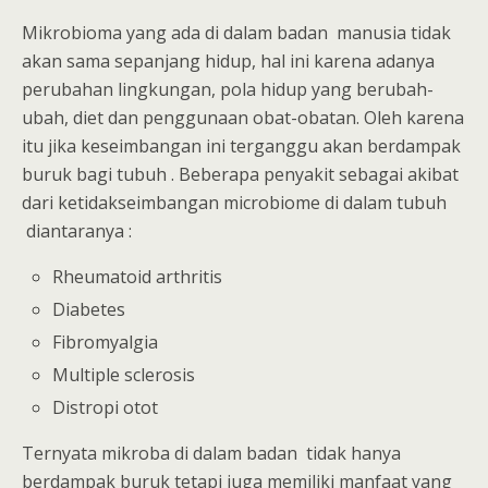
Mikrobioma yang ada di dalam badan manusia tidak
akan sama sepanjang hidup, hal ini karena adanya
perubahan lingkungan, pola hidup yang berubah-
ubah, diet dan penggunaan obat-obatan. Oleh karena
itu jika keseimbangan ini terganggu akan berdampak
buruk bagi tubuh . Beberapa penyakit sebagai akibat
dari ketidakseimbangan microbiome di dalam tubuh
diantaranya :
Rheumatoid arthritis
Diabetes
Fibromyalgia
Multiple sclerosis
Distropi otot
Ternyata mikroba di dalam badan tidak hanya
berdampak buruk tetapi juga memiliki manfaat yang