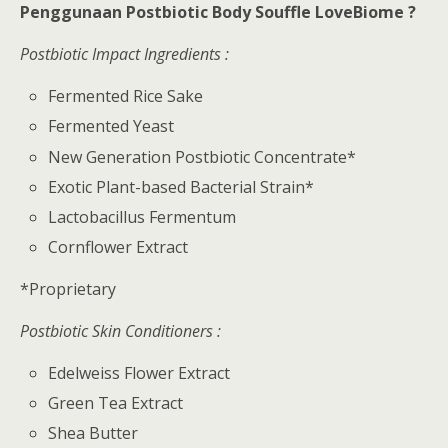
Penggunaan Postbiotic Body Souffle LoveBiome ?
Postbiotic Impact Ingredients :
Fermented Rice Sake
Fermented Yeast
New Generation Postbiotic Concentrate*
Exotic Plant-based Bacterial Strain*
Lactobacillus Fermentum
Cornflower Extract
*Proprietary
Postbiotic Skin Conditioners :
Edelweiss Flower Extract
Green Tea Extract
Shea Butter