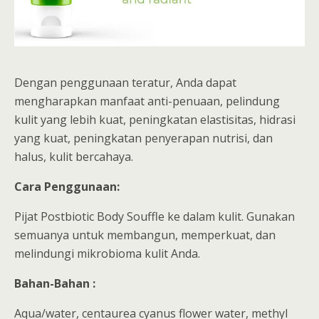
Dengan penggunaan teratur, Anda dapat
mengharapkan manfaat anti-penuaan, pelindung
kulit yang lebih kuat, peningkatan elastisitas, hidrasi
yang kuat, peningkatan penyerapan nutrisi, dan
halus, kulit bercahaya.
Cara Penggunaan:
Pijat Postbiotic Body Souffle ke dalam kulit. Gunakan
semuanya untuk membangun, memperkuat, dan
melindungi mikrobioma kulit Anda.
Bahan-Bahan :
Aqua/water, centaurea cyanus flower water, methyl