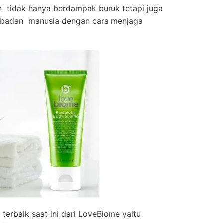
n tidak hanya berdampak buruk tetapi juga
i badan manusia dengan cara menjaga
terbaik saat ini dari LoveBiome yaitu