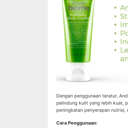
Dengan penggunaan teratur, And
pelindung kulit yang lebih kuat, p
peningkatan penyerapan nutrisi, d
Cara Penggunaan: