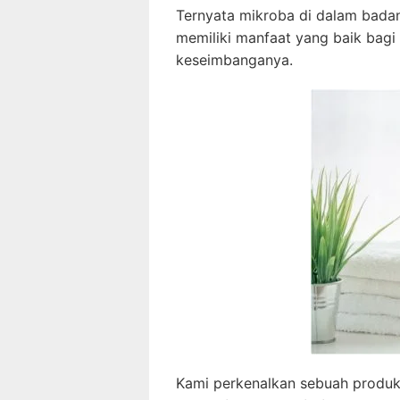
Ternyata mikroba di dalam bada
memiliki manfaat yang baik bag
keseimbanganya.
Kami perkenalkan sebuah produk 