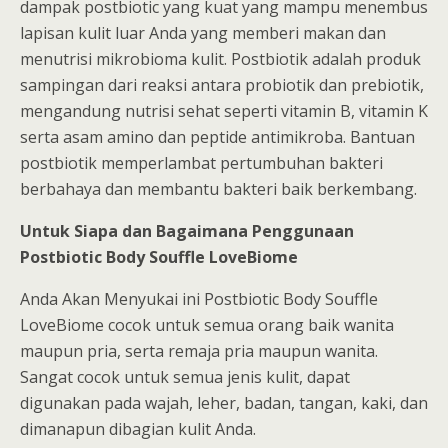
dampak postbiotic yang kuat yang mampu menembus
lapisan kulit luar Anda yang memberi makan dan
menutrisi mikrobioma kulit. Postbiotik adalah produk
sampingan dari reaksi antara probiotik dan prebiotik,
mengandung nutrisi sehat seperti vitamin B, vitamin K
serta asam amino dan peptide antimikroba. Bantuan
postbiotik memperlambat pertumbuhan bakteri
berbahaya dan membantu bakteri baik berkembang.
Untuk Siapa dan Bagaimana Penggunaan
Postbiotic Body Souffle LoveBiome
Anda Akan Menyukai ini Postbiotic Body Souffle
LoveBiome cocok untuk semua orang baik wanita
maupun pria, serta remaja pria maupun wanita.
Sangat cocok untuk semua jenis kulit, dapat
digunakan pada wajah, leher, badan, tangan, kaki, dan
dimanapun dibagian kulit Anda.