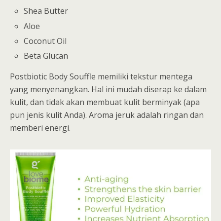
Shea Butter
Aloe
Coconut Oil
Beta Glucan
Postbiotic Body Souffle memiliki tekstur mentega
yang menyenangkan. Hal ini mudah diserap ke dalam
kulit, dan tidak akan membuat kulit berminyak (apa
pun jenis kulit Anda). Aroma jeruk adalah ringan dan
memberi energi.