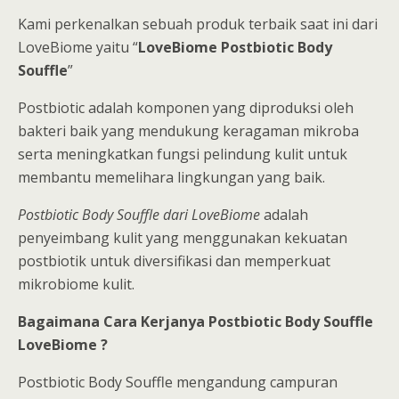
Kami perkenalkan sebuah produk terbaik saat ini dari
LoveBiome yaitu “
LoveBiome Postbiotic Body
Souffle
”
Postbiotic adalah komponen yang diproduksi oleh
bakteri baik yang mendukung keragaman mikroba
serta meningkatkan fungsi pelindung kulit untuk
membantu memelihara lingkungan yang baik.
Postbiotic Body Souffle dari LoveBiome
adalah
penyeimbang kulit yang menggunakan kekuatan
postbiotik untuk diversifikasi dan memperkuat
mikrobiome kulit.
Bagaimana Cara Kerjanya Postbiotic Body Souffle
LoveBiome ?
Postbiotic Body Souffle mengandung campuran