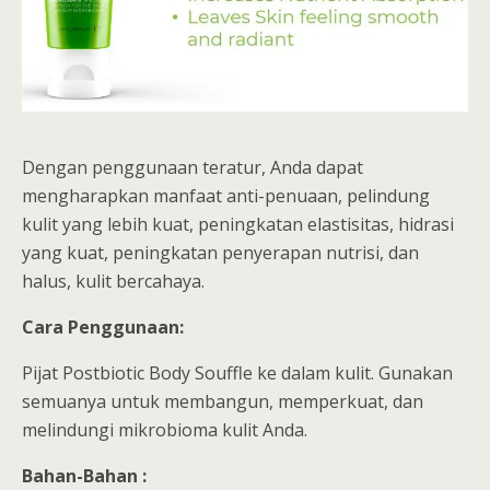
Dengan penggunaan teratur, Anda dapat
mengharapkan manfaat anti-penuaan, pelindung
kulit yang lebih kuat, peningkatan elastisitas, hidrasi
yang kuat, peningkatan penyerapan nutrisi, dan
halus, kulit bercahaya.
Cara Penggunaan:
Pijat Postbiotic Body Souffle ke dalam kulit. Gunakan
semuanya untuk membangun, memperkuat, dan
melindungi mikrobioma kulit Anda.
Bahan-Bahan :