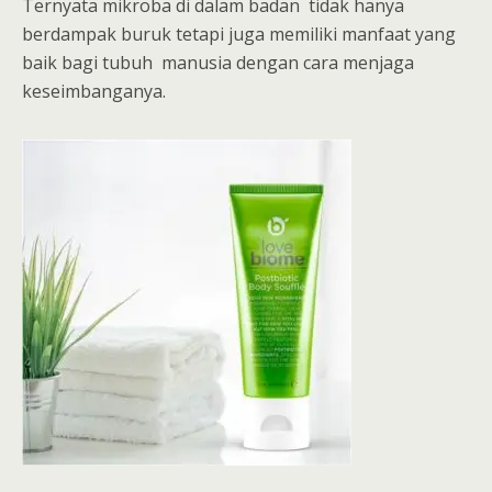
Ternyata mikroba di dalam badan tidak hanya
berdampak buruk tetapi juga memiliki manfaat yang
baik bagi tubuh manusia dengan cara menjaga
keseimbanganya.