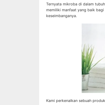
Ternyata mikroba di dalam tubuh
memiliki manfaat yang baik bag
keseimbanganya.
Kami perkenalkan sebuah produk 