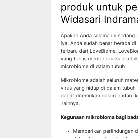
produk untuk pe
Widasari Indram
Apakah Anda selama ini sedang
iya, Anda sudah benar berada di 
terbaru dari LoveBiome. LoveBi
yang focus memproduksi produk 
microbiome di dalam tubuh .
Mikrobiome adalah seluruh materi
virus yang hidup di dalam tubuh
dapat ditemukan dalam badan kh
lainnya.
Kegunaan mikrobioma bagi bad
Memberikan perlindungan d