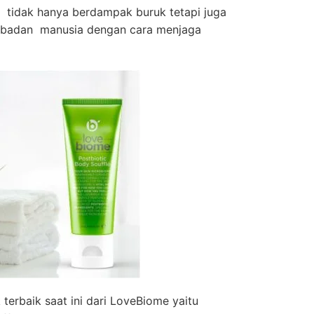
 tidak hanya berdampak buruk tetapi juga
i badan manusia dengan cara menjaga
terbaik saat ini dari LoveBiome yaitu