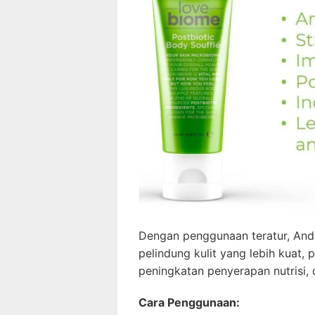
Dengan penggunaan teratur, And
pelindung kulit yang lebih kuat, p
peningkatan penyerapan nutrisi, d
Cara Penggunaan: