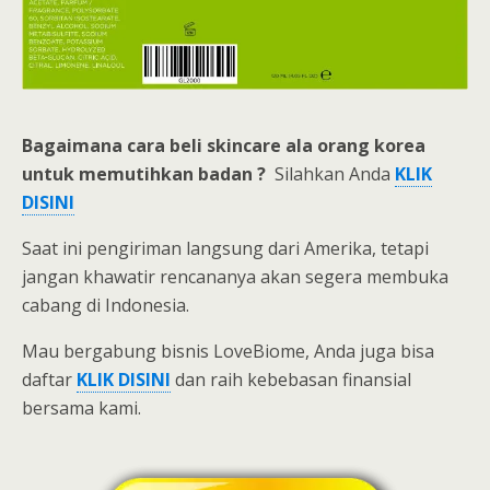
Bagaimana cara beli
skincare ala orang korea
untuk memutihkan badan ?
Silahkan Anda
KLIK
DISINI
Saat ini pengiriman langsung dari Amerika, tetapi
jangan khawatir rencananya akan segera membuka
cabang di Indonesia.
Mau bergabung bisnis LoveBiome, Anda juga bisa
daftar
KLIK
DISINI
dan raih kebebasan finansial
bersama kami.