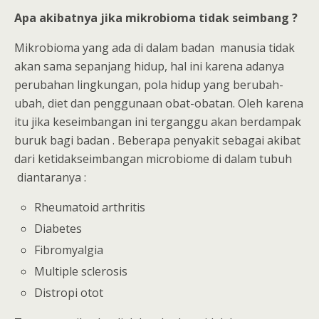
Apa akibatnya jika mikrobioma tidak seimbang ?
Mikrobioma yang ada di dalam badan manusia tidak
akan sama sepanjang hidup, hal ini karena adanya
perubahan lingkungan, pola hidup yang berubah-
ubah, diet dan penggunaan obat-obatan. Oleh karena
itu jika keseimbangan ini terganggu akan berdampak
buruk bagi badan . Beberapa penyakit sebagai akibat
dari ketidakseimbangan microbiome di dalam tubuh
diantaranya :
Rheumatoid arthritis
Diabetes
Fibromyalgia
Multiple sclerosis
Distropi otot