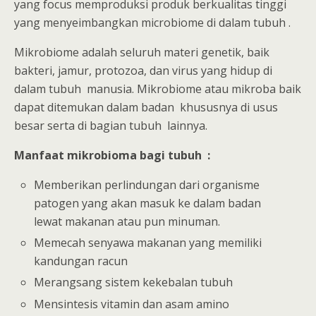
yang focus memproduksi produk berkualitas tinggi
yang menyeimbangkan microbiome di dalam tubuh .
Mikrobiome adalah seluruh materi genetik, baik
bakteri, jamur, protozoa, dan virus yang hidup di
dalam tubuh manusia. Mikrobiome atau mikroba baik
dapat ditemukan dalam badan khususnya di usus
besar serta di bagian tubuh lainnya.
Manfaat mikrobioma bagi tubuh :
Memberikan perlindungan dari organisme
patogen yang akan masuk ke dalam badan
lewat makanan atau pun minuman.
Memecah senyawa makanan yang memiliki
kandungan racun
Merangsang sistem kekebalan tubuh
Mensintesis vitamin dan asam amino