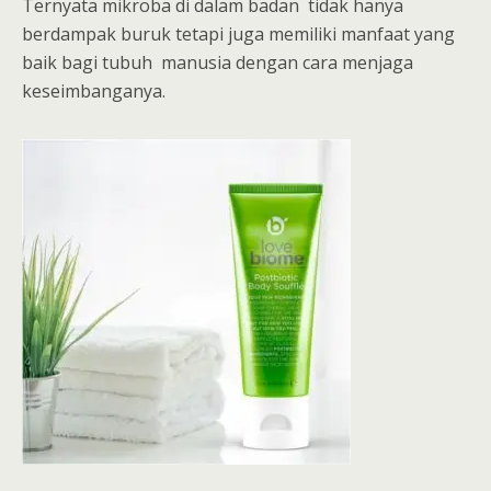
Ternyata mikroba di dalam badan tidak hanya
berdampak buruk tetapi juga memiliki manfaat yang
baik bagi tubuh manusia dengan cara menjaga
keseimbanganya.