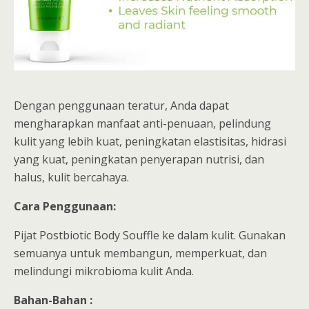
Dengan penggunaan teratur, Anda dapat
mengharapkan manfaat anti-penuaan, pelindung
kulit yang lebih kuat, peningkatan elastisitas, hidrasi
yang kuat, peningkatan penyerapan nutrisi, dan
halus, kulit bercahaya.
Cara Penggunaan:
Pijat Postbiotic Body Souffle ke dalam kulit. Gunakan
semuanya untuk membangun, memperkuat, dan
melindungi mikrobioma kulit Anda.
Bahan-Bahan :