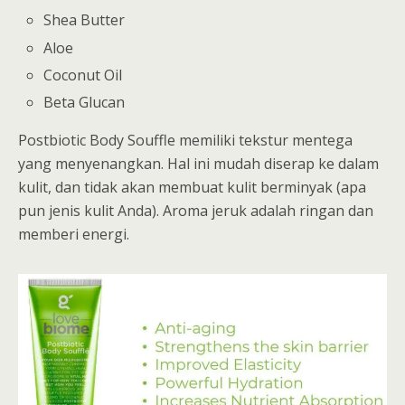
Shea Butter
Aloe
Coconut Oil
Beta Glucan
Postbiotic Body Souffle memiliki tekstur mentega
yang menyenangkan. Hal ini mudah diserap ke dalam
kulit, dan tidak akan membuat kulit berminyak (apa
pun jenis kulit Anda). Aroma jeruk adalah ringan dan
memberi energi.