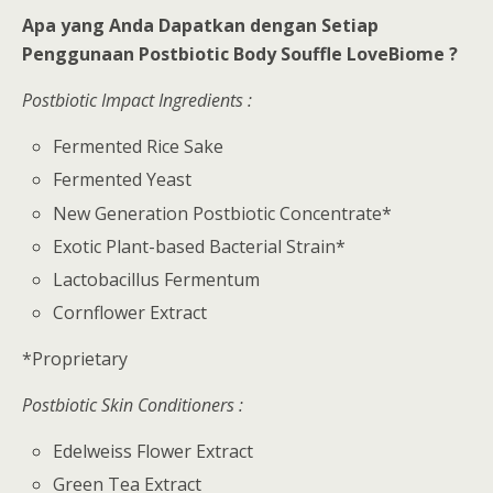
Apa yang Anda Dapatkan dengan Setiap
Penggunaan Postbiotic Body Souffle LoveBiome ?
Postbiotic Impact Ingredients :
Fermented Rice Sake
Fermented Yeast
New Generation Postbiotic Concentrate*
Exotic Plant-based Bacterial Strain*
Lactobacillus Fermentum
Cornflower Extract
*Proprietary
Postbiotic Skin Conditioners :
Edelweiss Flower Extract
Green Tea Extract