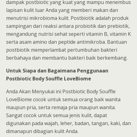
dampak postbiotic yang kuat yang mampu menembus
lapisan kulit luar Anda yang memberi makan dan
menutrisi mikrobioma kulit. Postbiotik adalah produk
sampingan dari reaksi antara probiotik dan prebiotik,
mengandung nutrisi sehat seperti vitamin B, vitamin K
serta asam amino dan peptide antimikroba. Bantuan
postbiotik memperlambat pertumbuhan bakteri
berbahaya dan membantu bakteri baik berkembang.
Untuk Siapa dan Bagaimana Penggunaan
Postbiotic Body Souffle LoveBiome
Anda Akan Menyukai ini Postbiotic Body Souffle
LoveBiome cocok untuk semua orang baik wanita
maupun pria, serta remaja pria maupun wanita.
Sangat cocok untuk semua jenis kulit, dapat
digunakan pada wajah, leher, badan, tangan, kaki, dan
dimanapun dibagian kulit Anda.