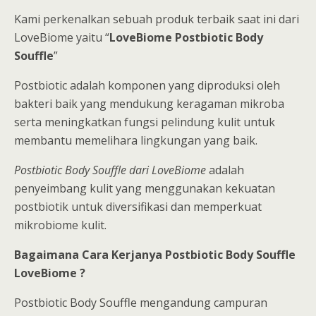
Kami perkenalkan sebuah produk terbaik saat ini dari
LoveBiome yaitu “
LoveBiome Postbiotic Body
Souffle
”
Postbiotic adalah komponen yang diproduksi oleh
bakteri baik yang mendukung keragaman mikroba
serta meningkatkan fungsi pelindung kulit untuk
membantu memelihara lingkungan yang baik.
Postbiotic Body Souffle dari LoveBiome
adalah
penyeimbang kulit yang menggunakan kekuatan
postbiotik untuk diversifikasi dan memperkuat
mikrobiome kulit.
Bagaimana Cara Kerjanya Postbiotic Body Souffle
LoveBiome ?
Postbiotic Body Souffle mengandung campuran