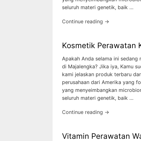
seluruh materi genetik, baik …
Continue reading →
Kosmetik Perawatan Ku
Apakah Anda selama ini sedang m
di Majalengka? Jika iya, Kamu su
kami jelaskan produk terbaru d
perusahaan dari Amerika yang fo
yang menyeimbangkan microbiom
seluruh materi genetik, baik …
Continue reading →
Vitamin Perawatan W