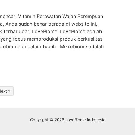
mencari Vitamin Perawatan Wajah Perempuan
a, Anda sudah benar berada di website ini,
k terbaru dari LoveBiome. LoveBiome adalah
 yang focus memproduksi produk berkualitas
robiome di dalam tubuh . Mikrobiome adalah
ext »
Copyright © 2026 LoveBiome Indonesia