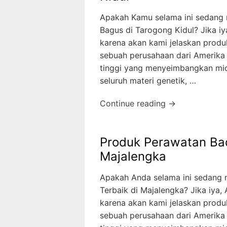
Apakah Kamu selama ini sedang 
Bagus di Tarogong Kidul? Jika iy
karena akan kami jelaskan produ
sebuah perusahaan dari Amerika
tinggi yang menyeimbangkan mic
seluruh materi genetik, …
Continue reading →
Produk Perawatan Ba
Majalengka
Apakah Anda selama ini sedang
Terbaik di Majalengka? Jika iya,
karena akan kami jelaskan produ
sebuah perusahaan dari Amerika