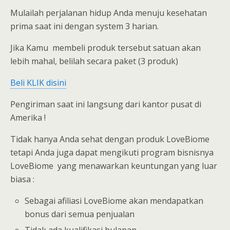
Mulailah perjalanan hidup Anda menuju kesehatan
prima saat ini dengan system 3 harian.
Jika Kamu membeli produk tersebut satuan akan
lebih mahal, belilah secara paket (3 produk)
Beli KLIK disini
Pengiriman saat ini langsung dari kantor pusat di
Amerika !
Tidak hanya Anda sehat dengan produk LoveBiome
tetapi Anda juga dapat mengikuti program bisnisnya
LoveBiome yang menawarkan keuntungan yang luar
biasa :
Sebagai afiliasi LoveBiome akan mendapatkan
bonus dari semua penjualan
Tidak ada kualifikasi bulanan