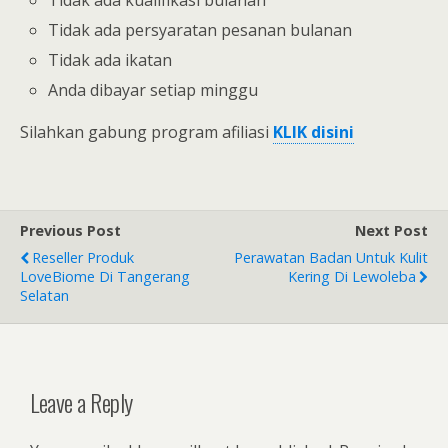
Tidak ada persyaratan pesanan bulanan
Tidak ada ikatan
Anda dibayar setiap minggu
Silahkan gabung program afiliasi
KLIK disini
Previous Post
Next Post
Reseller Produk
Perawatan Badan Untuk Kulit
LoveBiome Di Tangerang
Kering Di Lewoleba
Selatan
Leave a Reply