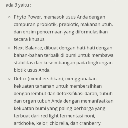
ada 3 yaitu :
Phyto Power, memasok usus Anda dengan
campuran probiotik, prebiotic, makanan utuh,
dan enzim pencernaan yang diformulasikan
secara khusus.
Next Balance, dibuat dengan hati-hati dengan
bahan-bahan terbaik di bumi untuk membawa
stabilitas dan keseimbangan pada lingkungan
biotik usus Anda.
Detox (membersihkan), menggunakan
kekuatan tanaman untuk membersihkan
dengan lembut dan detoksifikasi darah, tubuh
dan organ tubuh Anda dengan memanfaatkan
kekuatan bumi yang paling berharga yang
terbuat dari red light fermentasi noni,
artichoke, kelor, chlorella, dan cranberry.