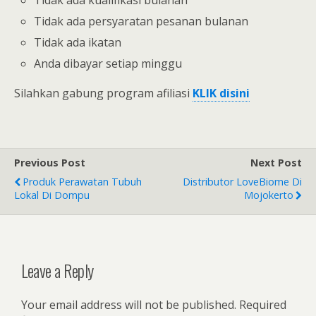
Tidak ada persyaratan pesanan bulanan
Tidak ada ikatan
Anda dibayar setiap minggu
Silahkan gabung program afiliasi
KLIK disini
Previous Post
Next Post
Produk Perawatan Tubuh
Distributor LoveBiome Di
Lokal Di Dompu
Mojokerto
Leave a Reply
Your email address will not be published.
Required