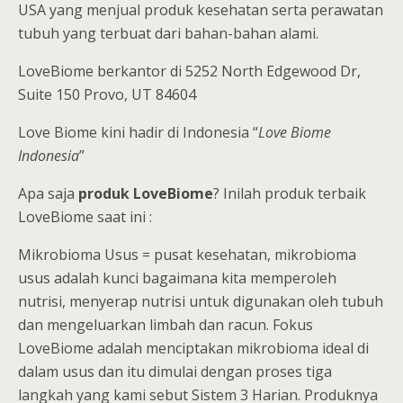
USA yang menjual produk kesehatan serta perawatan
tubuh yang terbuat dari bahan-bahan alami.
LoveBiome berkantor di 5252 North Edgewood Dr,
Suite 150 Provo, UT 84604
Love Biome kini hadir di Indonesia “
Love Biome
Indonesia
”
Apa saja
produk LoveBiome
? Inilah produk terbaik
LoveBiome saat ini :
Mikrobioma Usus = pusat kesehatan, mikrobioma
usus adalah kunci bagaimana kita memperoleh
nutrisi, menyerap nutrisi untuk digunakan oleh tubuh
dan mengeluarkan limbah dan racun. Fokus
LoveBiome adalah menciptakan mikrobioma ideal di
dalam usus dan itu dimulai dengan proses tiga
langkah yang kami sebut Sistem 3 Harian. Produknya