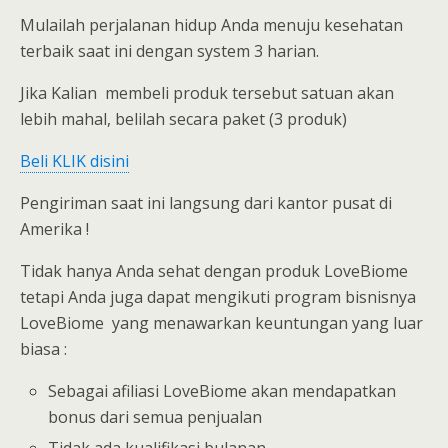
Mulailah perjalanan hidup Anda menuju kesehatan
terbaik saat ini dengan system 3 harian.
Jika Kalian membeli produk tersebut satuan akan
lebih mahal, belilah secara paket (3 produk)
Beli KLIK disini
Pengiriman saat ini langsung dari kantor pusat di
Amerika !
Tidak hanya Anda sehat dengan produk LoveBiome
tetapi Anda juga dapat mengikuti program bisnisnya
LoveBiome yang menawarkan keuntungan yang luar
biasa :
Sebagai afiliasi LoveBiome akan mendapatkan
bonus dari semua penjualan
Tidak ada kualifikasi bulanan