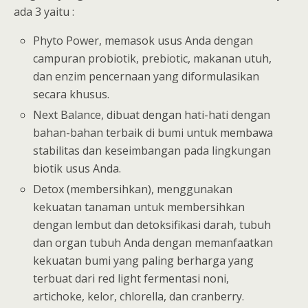
ada 3 yaitu :
Phyto Power, memasok usus Anda dengan
campuran probiotik, prebiotic, makanan utuh,
dan enzim pencernaan yang diformulasikan
secara khusus.
Next Balance, dibuat dengan hati-hati dengan
bahan-bahan terbaik di bumi untuk membawa
stabilitas dan keseimbangan pada lingkungan
biotik usus Anda.
Detox (membersihkan), menggunakan
kekuatan tanaman untuk membersihkan
dengan lembut dan detoksifikasi darah, tubuh
dan organ tubuh Anda dengan memanfaatkan
kekuatan bumi yang paling berharga yang
terbuat dari red light fermentasi noni,
artichoke, kelor, chlorella, dan cranberry.