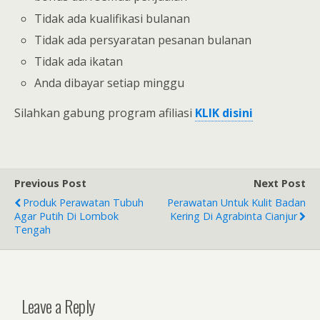
Tidak ada kualifikasi bulanan
Tidak ada persyaratan pesanan bulanan
Tidak ada ikatan
Anda dibayar setiap minggu
Silahkan gabung program afiliasi
KLIK disini
Previous Post
Next Post
Produk Perawatan Tubuh
Perawatan Untuk Kulit Badan
Agar Putih Di Lombok
Kering Di Agrabinta Cianjur
Tengah
Leave a Reply