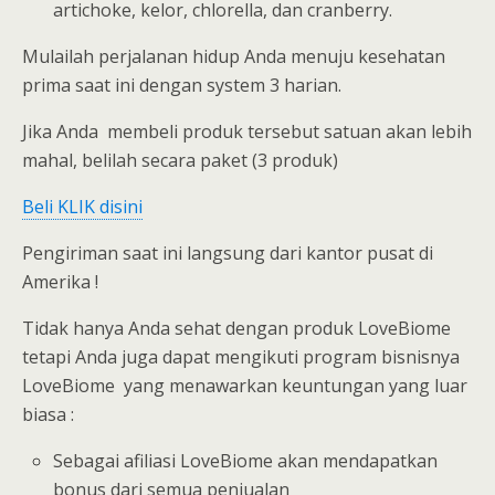
artichoke, kelor, chlorella, dan cranberry.
Mulailah perjalanan hidup Anda menuju kesehatan
prima saat ini dengan system 3 harian.
Jika Anda membeli produk tersebut satuan akan lebih
mahal, belilah secara paket (3 produk)
Beli KLIK disini
Pengiriman saat ini langsung dari kantor pusat di
Amerika !
Tidak hanya Anda sehat dengan produk LoveBiome
tetapi Anda juga dapat mengikuti program bisnisnya
LoveBiome yang menawarkan keuntungan yang luar
biasa :
Sebagai afiliasi LoveBiome akan mendapatkan
bonus dari semua penjualan