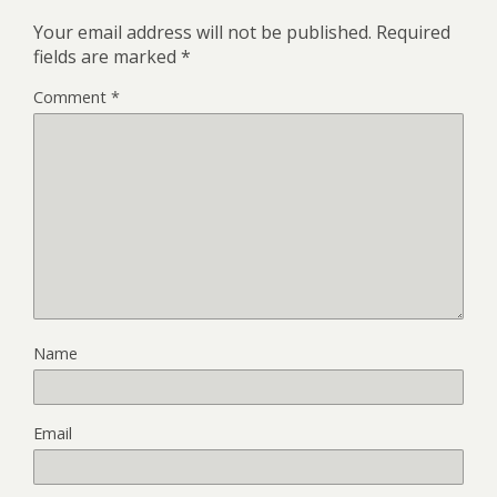
Your email address will not be published.
Required
fields are marked
*
Comment
*
Name
Email