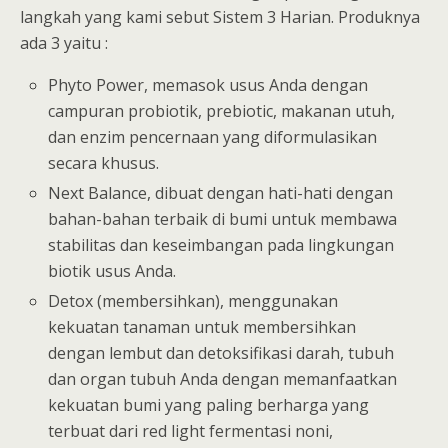
langkah yang kami sebut Sistem 3 Harian. Produknya
ada 3 yaitu :
Phyto Power, memasok usus Anda dengan
campuran probiotik, prebiotic, makanan utuh,
dan enzim pencernaan yang diformulasikan
secara khusus.
Next Balance, dibuat dengan hati-hati dengan
bahan-bahan terbaik di bumi untuk membawa
stabilitas dan keseimbangan pada lingkungan
biotik usus Anda.
Detox (membersihkan), menggunakan
kekuatan tanaman untuk membersihkan
dengan lembut dan detoksifikasi darah, tubuh
dan organ tubuh Anda dengan memanfaatkan
kekuatan bumi yang paling berharga yang
terbuat dari red light fermentasi noni,