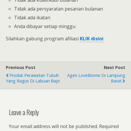
Tidak ada persyaratan pesanan bulanan
Tidak ada ikatan
Anda dibayar setiap minggu
Silahkan gabung program afiliasi
KLIK disini
Previous Post
Next Post
Produk Perawatan Tubuh
Agen LoveBiome Di Lampung
Yang Bagus Di Labuan Bajo
Barat
Leave a Reply
Your email address will not be published.
Required