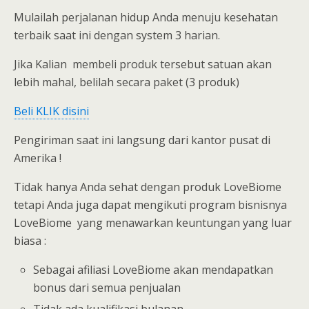
Mulailah perjalanan hidup Anda menuju kesehatan
terbaik saat ini dengan system 3 harian.
Jika Kalian membeli produk tersebut satuan akan
lebih mahal, belilah secara paket (3 produk)
Beli KLIK disini
Pengiriman saat ini langsung dari kantor pusat di
Amerika !
Tidak hanya Anda sehat dengan produk LoveBiome
tetapi Anda juga dapat mengikuti program bisnisnya
LoveBiome yang menawarkan keuntungan yang luar
biasa :
Sebagai afiliasi LoveBiome akan mendapatkan
bonus dari semua penjualan
Tidak ada kualifikasi bulanan