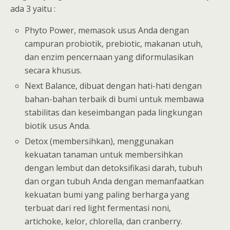
ada 3 yaitu :
Phyto Power, memasok usus Anda dengan
campuran probiotik, prebiotic, makanan utuh,
dan enzim pencernaan yang diformulasikan
secara khusus.
Next Balance, dibuat dengan hati-hati dengan
bahan-bahan terbaik di bumi untuk membawa
stabilitas dan keseimbangan pada lingkungan
biotik usus Anda.
Detox (membersihkan), menggunakan
kekuatan tanaman untuk membersihkan
dengan lembut dan detoksifikasi darah, tubuh
dan organ tubuh Anda dengan memanfaatkan
kekuatan bumi yang paling berharga yang
terbuat dari red light fermentasi noni,
artichoke, kelor, chlorella, dan cranberry.