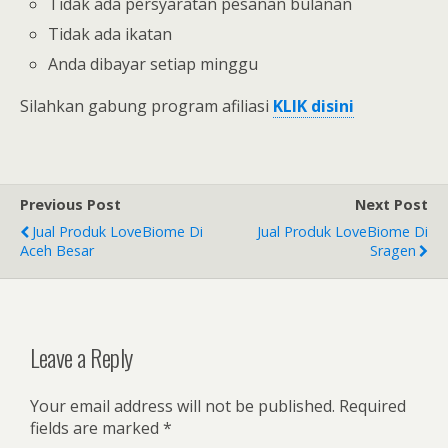
Tidak ada persyaratan pesanan bulanan
Tidak ada ikatan
Anda dibayar setiap minggu
Silahkan gabung program afiliasi
KLIK disini
Previous Post
Next Post
Jual Produk LoveBiome Di
Jual Produk LoveBiome Di
Aceh Besar
Sragen
Leave a Reply
Your email address will not be published.
Required
fields are marked
*