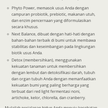
Phyto Power, memasok usus Anda dengan
campuran probiotik, prebiotic, makanan utuh,
dan enzim pencernaan yang diformulasikan
secara khusus.
Next Balance, dibuat dengan hati-hati dengan
bahan-bahan terbaik di bumi untuk membawa
stabilitas dan keseimbangan pada lingkungan
biotik usus Anda.
Detox (membersihkan), menggunakan
kekuatan tanaman untuk membersihkan
dengan lembut dan detoksifikasi darah, tubuh
dan organ tubuh Anda dengan memanfaatkan
kekuatan bumi yang paling berharga yang
terbuat dari red light fermentasi noni,
artichoke, kelor, chlorella, dan cranberry.
Mulailah perjalanan hidup Anda menuju kesehatan