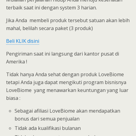
terbaik saat ini dengan system 3 harian.
Jika Anda membeli produk tersebut satuan akan lebih
mahal, belilah secara paket (3 produk)
Beli KLIK disini
Pengiriman saat ini langsung dari kantor pusat di
Amerika !
Tidak hanya Anda sehat dengan produk LoveBiome
tetapi Anda juga dapat mengikuti program bisnisnya
LoveBiome yang menawarkan keuntungan yang luar
biasa :
Sebagai afiliasi LoveBiome akan mendapatkan
bonus dari semua penjualan
Tidak ada kualifikasi bulanan