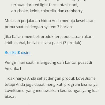
terbuat dari red light fermentasi noni,
artichoke, kelor, chlorella, dan cranberry.
Mulailah perjalanan hidup Anda menuju kesehatan
prima saat ini dengan system 3 harian.
Jika Kalian membeli produk tersebut satuan akan
lebih mahal, belilah secara paket (3 produk)
Beli KLIK disini
Pengiriman saat ini langsung dari kantor pusat di
Amerika !
Tidak hanya Anda sehat dengan produk LoveBiome
tetapi Anda juga dapat mengikuti program bisnisnya
LoveBiome yang menawarkan keuntungan yang luar
biasa :