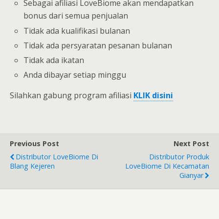
Sebagai afiliasi LoveBiome akan mendapatkan
bonus dari semua penjualan
Tidak ada kualifikasi bulanan
Tidak ada persyaratan pesanan bulanan
Tidak ada ikatan
Anda dibayar setiap minggu
Silahkan gabung program afiliasi
KLIK disini
Previous Post
Next Post
Distributor LoveBiome Di
Distributor Produk
Blang Kejeren
LoveBiome Di Kecamatan
Gianyar