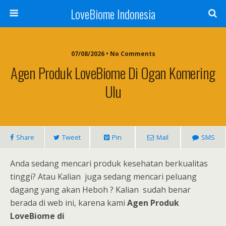
LoveBiome Indonesia
07/08/2026 • No Comments
Agen Produk LoveBiome Di Ogan Komering
Ulu
Share
Tweet
Pin
Mail
SMS
Anda sedang mencari produk kesehatan berkualitas
tinggi? Atau Kalian juga sedang mencari peluang
dagang yang akan Heboh ? Kalian sudah benar
berada di web ini, karena kami
Agen Produk
LoveBiome di