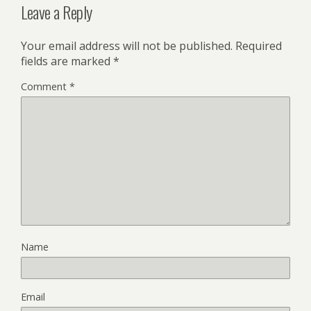
Leave a Reply
Your email address will not be published.
Required
fields are marked
*
Comment
*
Name
Email