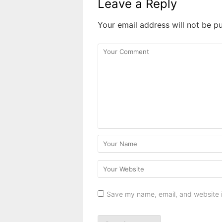
Leave a Reply
Your email address will not be pu
Save my name, email, and website i