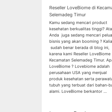
Reseller LoveBiome di Kecam
Selemadeg Timur
Kamu sedang mencari product
kesehatan berkualitas tinggi? At
Anda juga sedang mencari pelu
bisnis yang akan booming ? Kali
sudah benar berada di blog ini,
karena kami Reseller LoveBiome 
Kecamatan Selemadeg Timur. Apa
LoveBiome ? Lovebiome adalah
perusahaan USA yang menjual
produk kesehatan serta perawat
tubuh yang terbuat dari bahan-b
alami. LoveBiome berkantor …