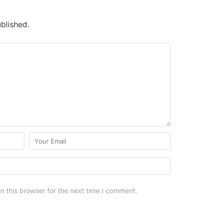
blished.
n this browser for the next time I comment.