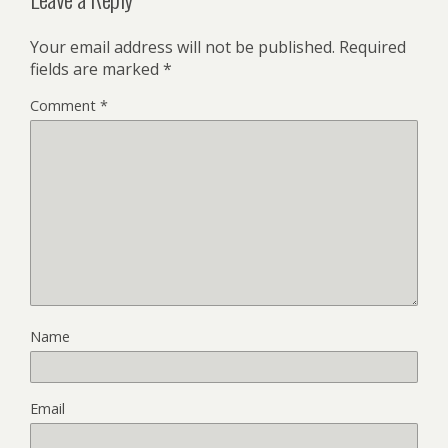
Your email address will not be published.
Required
fields are marked
*
Comment
*
Name
Email