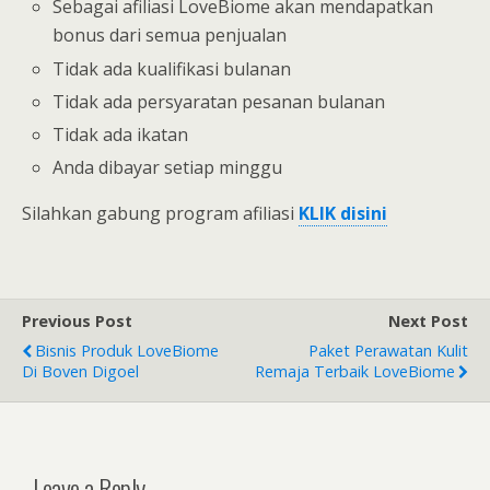
Sebagai afiliasi LoveBiome akan mendapatkan
bonus dari semua penjualan
Tidak ada kualifikasi bulanan
Tidak ada persyaratan pesanan bulanan
Tidak ada ikatan
Anda dibayar setiap minggu
Silahkan gabung program afiliasi
KLIK disini
Previous Post
Next Post
Bisnis Produk LoveBiome
Paket Perawatan Kulit
Di Boven Digoel
Remaja Terbaik LoveBiome
Leave a Reply