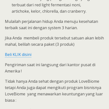
terbuat dari red light fermentasi noni,
artichoke, kelor, chlorella, dan cranberry.
Mulailah perjalanan hidup Anda menuju kesehatan
terbaik saat ini dengan system 3 harian.
Jika Anda membeli produk tersebut satuan akan lebih
mahal, belilah secara paket (3 produk)
Beli KLIK disini
Pengiriman saat ini langsung dari kantor pusat di
Amerika !
Tidak hanya Anda sehat dengan produk LoveBiome
tetapi Anda juga dapat mengikuti program bisnisnya
LoveBiome yang menawarkan keuntungan yang luar
biasa :