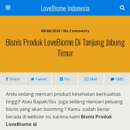
LoveBiome Indonesia
09/08/2026 • No Comments
Bisnis Produk LoveBiome Di Tanjung Jabung
Timur
Share
Tweet
Pin
Mail
SMS
Anda sedang mencari product kesehatan berkualitas
tinggi? Atau Bapak/Ibu juga sedang mencari peluang
bisnis yang akan booming ? Kamu sudah benar
berada di website ini, karena kami
Bisnis Produk
LoveBiome di