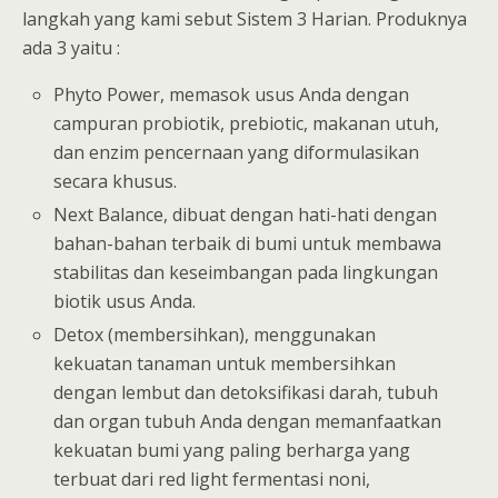
langkah yang kami sebut Sistem 3 Harian. Produknya
ada 3 yaitu :
Phyto Power, memasok usus Anda dengan
campuran probiotik, prebiotic, makanan utuh,
dan enzim pencernaan yang diformulasikan
secara khusus.
Next Balance, dibuat dengan hati-hati dengan
bahan-bahan terbaik di bumi untuk membawa
stabilitas dan keseimbangan pada lingkungan
biotik usus Anda.
Detox (membersihkan), menggunakan
kekuatan tanaman untuk membersihkan
dengan lembut dan detoksifikasi darah, tubuh
dan organ tubuh Anda dengan memanfaatkan
kekuatan bumi yang paling berharga yang
terbuat dari red light fermentasi noni,