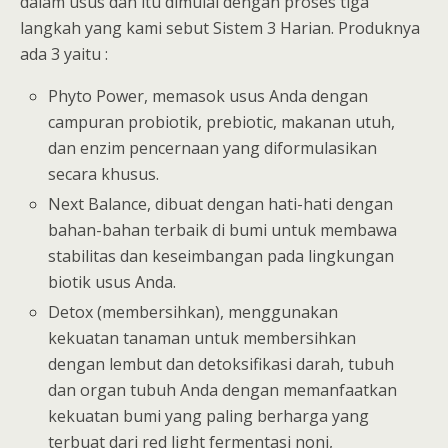
dalam usus dan itu dimulai dengan proses tiga
langkah yang kami sebut Sistem 3 Harian. Produknya
ada 3 yaitu :
Phyto Power, memasok usus Anda dengan
campuran probiotik, prebiotic, makanan utuh,
dan enzim pencernaan yang diformulasikan
secara khusus.
Next Balance, dibuat dengan hati-hati dengan
bahan-bahan terbaik di bumi untuk membawa
stabilitas dan keseimbangan pada lingkungan
biotik usus Anda.
Detox (membersihkan), menggunakan
kekuatan tanaman untuk membersihkan
dengan lembut dan detoksifikasi darah, tubuh
dan organ tubuh Anda dengan memanfaatkan
kekuatan bumi yang paling berharga yang
terbuat dari red light fermentasi noni,