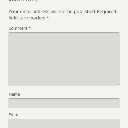
Your email address will not be published.
Required
fields are marked
*
Comment
*
Name
Email