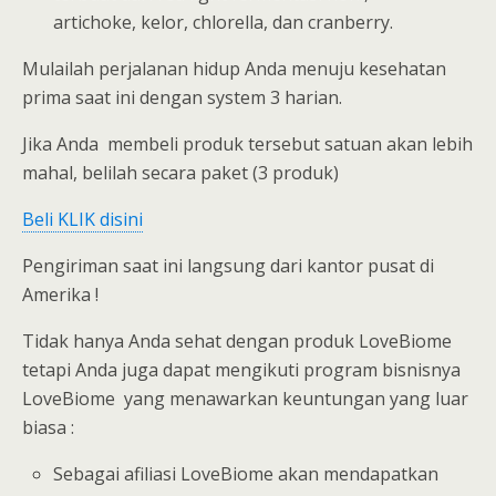
artichoke, kelor, chlorella, dan cranberry.
Mulailah perjalanan hidup Anda menuju kesehatan
prima saat ini dengan system 3 harian.
Jika Anda membeli produk tersebut satuan akan lebih
mahal, belilah secara paket (3 produk)
Beli KLIK disini
Pengiriman saat ini langsung dari kantor pusat di
Amerika !
Tidak hanya Anda sehat dengan produk LoveBiome
tetapi Anda juga dapat mengikuti program bisnisnya
LoveBiome yang menawarkan keuntungan yang luar
biasa :
Sebagai afiliasi LoveBiome akan mendapatkan