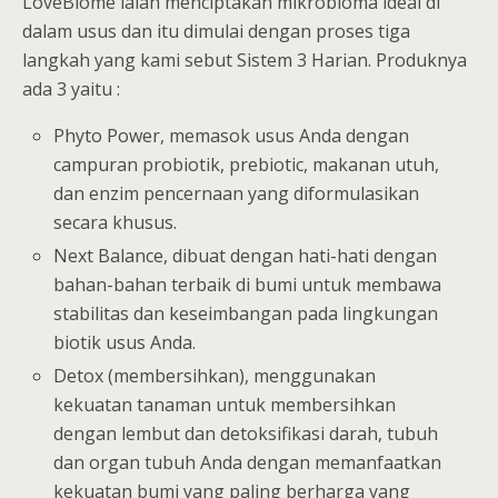
LoveBiome ialah menciptakan mikrobioma ideal di
dalam usus dan itu dimulai dengan proses tiga
langkah yang kami sebut Sistem 3 Harian. Produknya
ada 3 yaitu :
Phyto Power, memasok usus Anda dengan
campuran probiotik, prebiotic, makanan utuh,
dan enzim pencernaan yang diformulasikan
secara khusus.
Next Balance, dibuat dengan hati-hati dengan
bahan-bahan terbaik di bumi untuk membawa
stabilitas dan keseimbangan pada lingkungan
biotik usus Anda.
Detox (membersihkan), menggunakan
kekuatan tanaman untuk membersihkan
dengan lembut dan detoksifikasi darah, tubuh
dan organ tubuh Anda dengan memanfaatkan
kekuatan bumi yang paling berharga yang