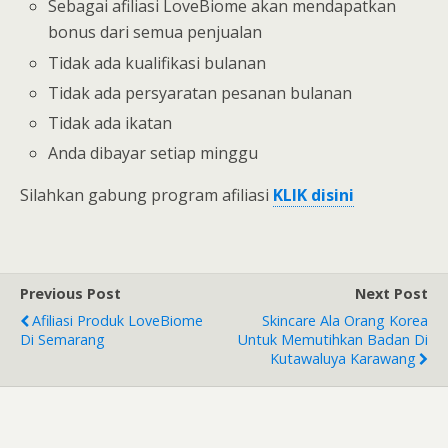
Sebagai afiliasi LoveBiome akan mendapatkan
bonus dari semua penjualan
Tidak ada kualifikasi bulanan
Tidak ada persyaratan pesanan bulanan
Tidak ada ikatan
Anda dibayar setiap minggu
Silahkan gabung program afiliasi
KLIK disini
Previous Post
Next Post
Afiliasi Produk LoveBiome
Skincare Ala Orang Korea
Di Semarang
Untuk Memutihkan Badan Di
Kutawaluya Karawang