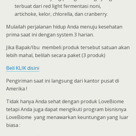
terbuat dari red light fermentasi noni,
artichoke, kelor, chlorella, dan cranberry.
Mulailah perjalanan hidup Anda menuju kesehatan
prima saat ini dengan system 3 harian.
Jika Bapak/Ibu membeli produk tersebut satuan akan
lebih mahal, belilah secara paket (3 produk)
Beli KLIK disini
Pengiriman saat ini langsung dari kantor pusat di
Amerika !
Tidak hanya Anda sehat dengan produk LoveBiome
tetapi Anda juga dapat mengikuti program bisnisnya
LoveBiome yang menawarkan keuntungan yang luar
biasa :