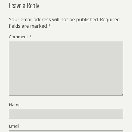
Leave a Reply
Your email address will not be published.
Required
fields are marked
*
Comment
*
Name
Email