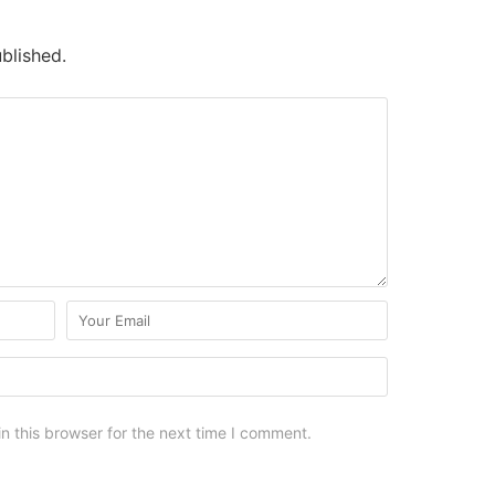
blished.
n this browser for the next time I comment.