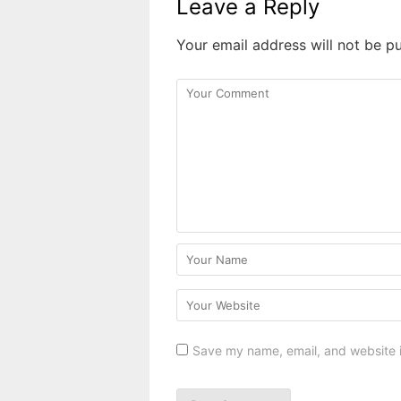
Leave a Reply
Your email address will not be pu
Save my name, email, and website i