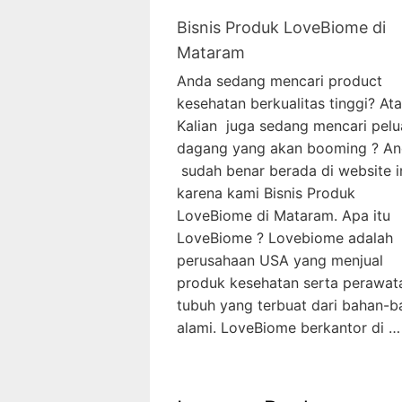
Bisnis Produk LoveBiome di
Mataram
Anda sedang mencari product
kesehatan berkualitas tinggi? At
Kalian juga sedang mencari pel
dagang yang akan booming ? A
sudah benar berada di website in
karena kami Bisnis Produk
LoveBiome di Mataram. Apa itu
LoveBiome ? Lovebiome adalah
perusahaan USA yang menjual
produk kesehatan serta perawat
tubuh yang terbuat dari bahan-b
alami. LoveBiome berkantor di …