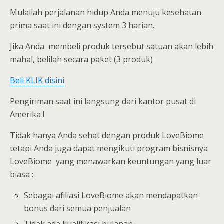
Mulailah perjalanan hidup Anda menuju kesehatan
prima saat ini dengan system 3 harian.
Jika Anda membeli produk tersebut satuan akan lebih
mahal, belilah secara paket (3 produk)
Beli KLIK disini
Pengiriman saat ini langsung dari kantor pusat di
Amerika !
Tidak hanya Anda sehat dengan produk LoveBiome
tetapi Anda juga dapat mengikuti program bisnisnya
LoveBiome yang menawarkan keuntungan yang luar
biasa :
Sebagai afiliasi LoveBiome akan mendapatkan
bonus dari semua penjualan
Tidak ada kualifikasi bulanan