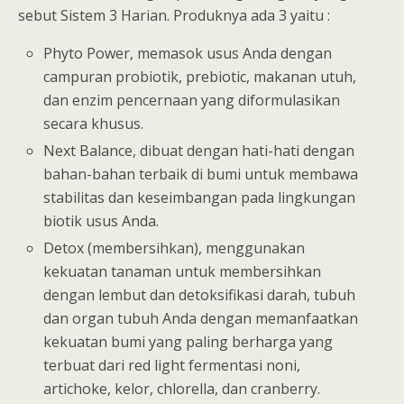
sebut Sistem 3 Harian. Produknya ada 3 yaitu :
Phyto Power, memasok usus Anda dengan
campuran probiotik, prebiotic, makanan utuh,
dan enzim pencernaan yang diformulasikan
secara khusus.
Next Balance, dibuat dengan hati-hati dengan
bahan-bahan terbaik di bumi untuk membawa
stabilitas dan keseimbangan pada lingkungan
biotik usus Anda.
Detox (membersihkan), menggunakan
kekuatan tanaman untuk membersihkan
dengan lembut dan detoksifikasi darah, tubuh
dan organ tubuh Anda dengan memanfaatkan
kekuatan bumi yang paling berharga yang
terbuat dari red light fermentasi noni,
artichoke, kelor, chlorella, dan cranberry.