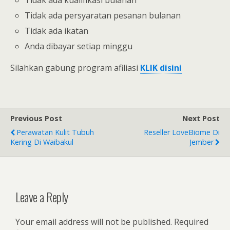
Tidak ada persyaratan pesanan bulanan
Tidak ada ikatan
Anda dibayar setiap minggu
Silahkan gabung program afiliasi
KLIK disini
Previous Post
Next Post
Perawatan Kulit Tubuh
Reseller LoveBiome Di
Kering Di Waibakul
Jember
Leave a Reply
Your email address will not be published.
Required