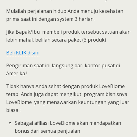
Mulailah perjalanan hidup Anda menuju kesehatan
prima saat ini dengan system 3 harian.
Jika Bapak/Ibu membeli produk tersebut satuan akan
lebih mahal, belilah secara paket (3 produk)
Beli KLIK disini
Pengiriman saat ini langsung dari kantor pusat di
Amerika !
Tidak hanya Anda sehat dengan produk LoveBiome
tetapi Anda juga dapat mengikuti program bisnisnya
LoveBiome yang menawarkan keuntungan yang luar
biasa :
Sebagai afiliasi LoveBiome akan mendapatkan
bonus dari semua penjualan