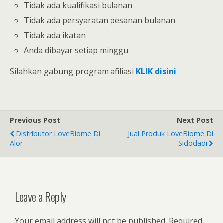
Tidak ada kualifikasi bulanan
Tidak ada persyaratan pesanan bulanan
Tidak ada ikatan
Anda dibayar setiap minggu
Silahkan gabung program afiliasi
KLIK disini
Previous Post
Next Post
Distributor LoveBiome Di
Jual Produk LoveBiome Di
Alor
Sidodadi
Leave a Reply
Your email address will not be published.
Required