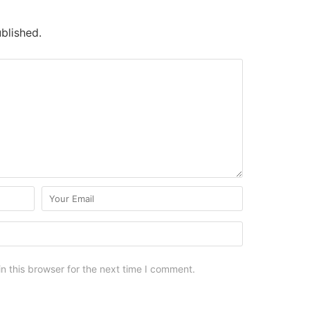
blished.
n this browser for the next time I comment.