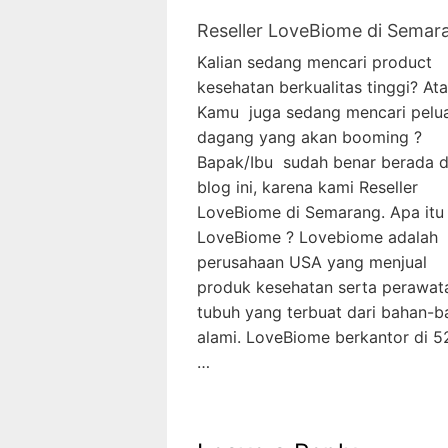
Reseller LoveBiome di Semar
Kalian sedang mencari product
kesehatan berkualitas tinggi? At
Kamu juga sedang mencari pelu
dagang yang akan booming ?
Bapak/Ibu sudah benar berada d
blog ini, karena kami Reseller
LoveBiome di Semarang. Apa itu
LoveBiome ? Lovebiome adalah
perusahaan USA yang menjual
produk kesehatan serta perawat
tubuh yang terbuat dari bahan-b
alami. LoveBiome berkantor di 
…