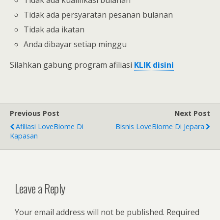
Tidak ada persyaratan pesanan bulanan
Tidak ada ikatan
Anda dibayar setiap minggu
Silahkan gabung program afiliasi
KLIK disini
Previous Post
Next Post
Afiliasi LoveBiome Di
Bisnis LoveBiome Di Jepara
Kapasan
Leave a Reply
Your email address will not be published.
Required