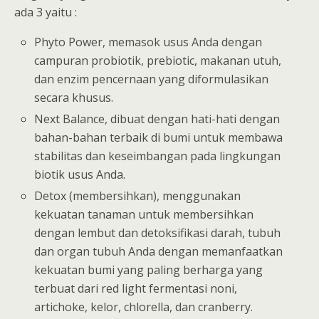
ada 3 yaitu :
Phyto Power, memasok usus Anda dengan
campuran probiotik, prebiotic, makanan utuh,
dan enzim pencernaan yang diformulasikan
secara khusus.
Next Balance, dibuat dengan hati-hati dengan
bahan-bahan terbaik di bumi untuk membawa
stabilitas dan keseimbangan pada lingkungan
biotik usus Anda.
Detox (membersihkan), menggunakan
kekuatan tanaman untuk membersihkan
dengan lembut dan detoksifikasi darah, tubuh
dan organ tubuh Anda dengan memanfaatkan
kekuatan bumi yang paling berharga yang
terbuat dari red light fermentasi noni,
artichoke, kelor, chlorella, dan cranberry.