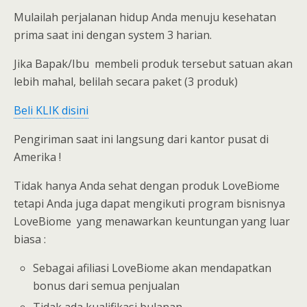
Mulailah perjalanan hidup Anda menuju kesehatan
prima saat ini dengan system 3 harian.
Jika Bapak/Ibu membeli produk tersebut satuan akan
lebih mahal, belilah secara paket (3 produk)
Beli KLIK disini
Pengiriman saat ini langsung dari kantor pusat di
Amerika !
Tidak hanya Anda sehat dengan produk LoveBiome
tetapi Anda juga dapat mengikuti program bisnisnya
LoveBiome yang menawarkan keuntungan yang luar
biasa :
Sebagai afiliasi LoveBiome akan mendapatkan
bonus dari semua penjualan
Tidak ada kualifikasi bulanan