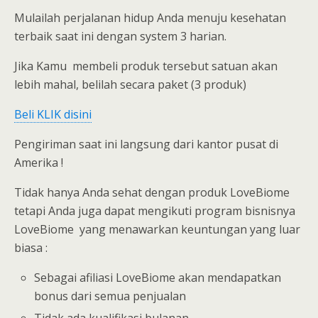
Mulailah perjalanan hidup Anda menuju kesehatan
terbaik saat ini dengan system 3 harian.
Jika Kamu membeli produk tersebut satuan akan
lebih mahal, belilah secara paket (3 produk)
Beli KLIK disini
Pengiriman saat ini langsung dari kantor pusat di
Amerika !
Tidak hanya Anda sehat dengan produk LoveBiome
tetapi Anda juga dapat mengikuti program bisnisnya
LoveBiome yang menawarkan keuntungan yang luar
biasa :
Sebagai afiliasi LoveBiome akan mendapatkan
bonus dari semua penjualan
Tidak ada kualifikasi bulanan