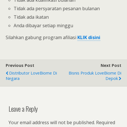
Tidak ada persyaratan pesanan bulanan
Tidak ada ikatan
Anda dibayar setiap minggu
Silahkan gabung program afiliasi
KLIK disini
Previous Post
Next Post
Distributor LoveBiome Di
Bisnis Produk LoveBiome Di
Negara
Depok
Leave a Reply
Your email address will not be published.
Required