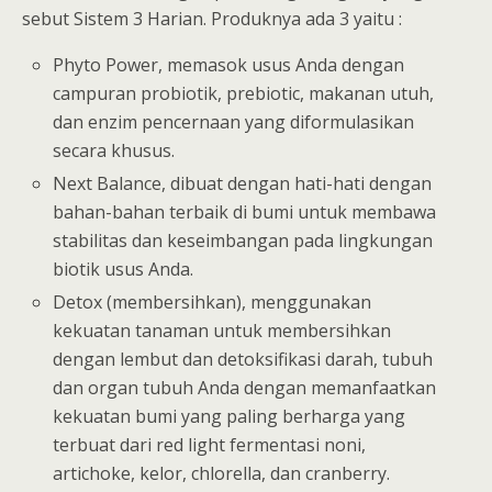
sebut Sistem 3 Harian. Produknya ada 3 yaitu :
Phyto Power, memasok usus Anda dengan
campuran probiotik, prebiotic, makanan utuh,
dan enzim pencernaan yang diformulasikan
secara khusus.
Next Balance, dibuat dengan hati-hati dengan
bahan-bahan terbaik di bumi untuk membawa
stabilitas dan keseimbangan pada lingkungan
biotik usus Anda.
Detox (membersihkan), menggunakan
kekuatan tanaman untuk membersihkan
dengan lembut dan detoksifikasi darah, tubuh
dan organ tubuh Anda dengan memanfaatkan
kekuatan bumi yang paling berharga yang
terbuat dari red light fermentasi noni,
artichoke, kelor, chlorella, dan cranberry.